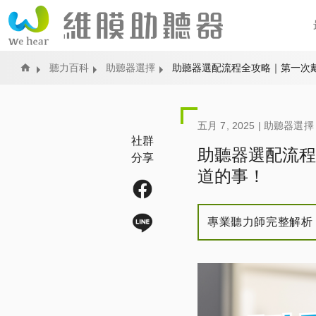
Home
聽力百科
助聽器選擇
助聽器選配流程全攻略｜第一次
五月 7, 2025 |
助聽器選擇
社群
助聽器選配流程
分享
道的事！
專業聽力師完整解析