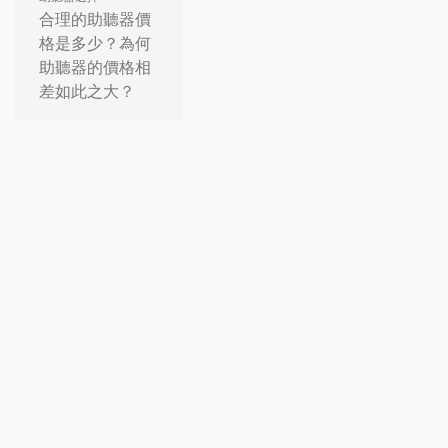
合理的助聽器價
格是多少？為何
助聽器的價格相
差如此之大？