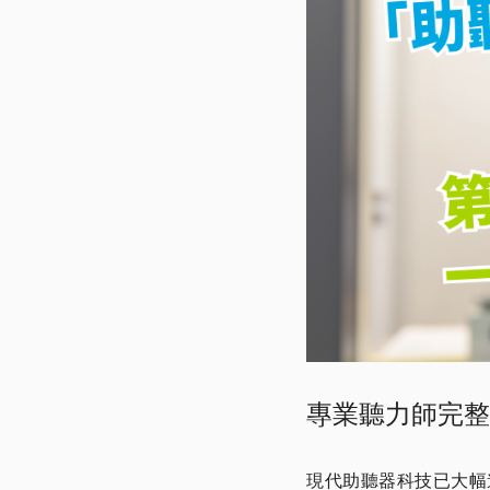
專業聽力師完整
現代助聽器科技已大幅