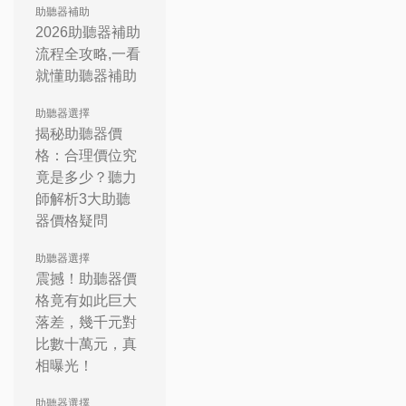
助聽器補助
2026助聽器補助
流程全攻略,一看
就懂助聽器補助
助聽器選擇
揭秘助聽器價
格：合理價位究
竟是多少？聽力
師解析3大助聽
器價格疑問
助聽器選擇
震撼！助聽器價
格竟有如此巨大
落差，幾千元對
比數十萬元，真
相曝光！
助聽器選擇