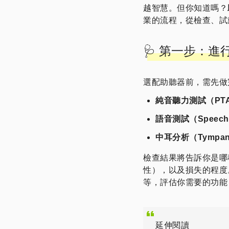
越智慧。但你知道嗎？
業的流程，從檢查、試
🩺 第一步：
選配助聽器前，需先做
純音聽力測試（PT
語音測試（Speech 
中耳分析（Tympan
檢查結果將告訴你是哪
性），以及損失的程度
等，評估你需要的功能
延伸閱讀