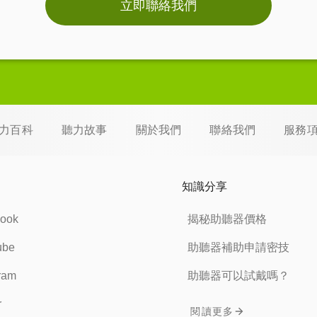
立即聯絡我們
力百科
聽力故事
關於我們
聯絡我們
服務
知識分享
ook
揭秘助聽器價格
ube
助聽器補助申請密技
ram
助聽器可以試戴嗎？
r
閱讀更多