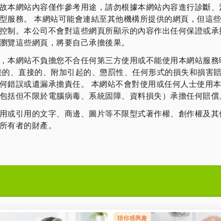
故本網站內容僅作參考用途，請勿根據本網站內容進行診斷、
型服務。 本網站可能會連結至其他機構所提供的網頁，但這
控制。本公司不會對這些網頁所顯示的內容作出任何保證或承
瀏覽這些網頁，將要自己承擔後果。
，本網站不負擔您不合任何第三方使用或不能使用本網站服務
接的、直接的、附加引起的、懲罰性、任何形式的損失和損害賠償
何錯誤或遺漏承擔責任。 本網站不會對使用或任何人士使用
包括但不限於電腦病毒、系統固障、資料損失）承擔任何賠償
用或引用的文字、商邊、圖片等不限型式著作權、創作權及其
所有者的財產。