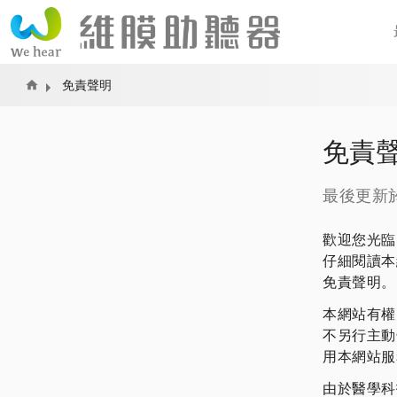
Home
免責聲明
免責
最後更新於: 
歡迎您光臨
仔細閱讀本
免責聲明。
本網站有權
不另行主動
用本網站服
由於醫學科