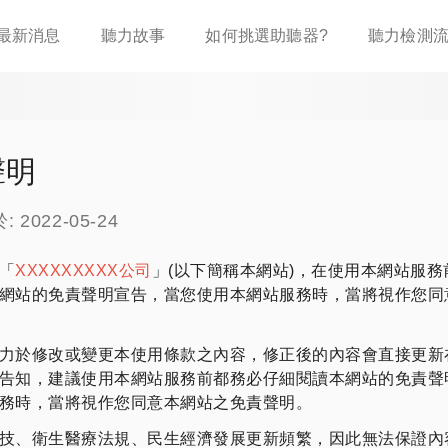
移
最新消息
聽力故事
如何挑選助聽器?
聽力檢測
至
主
內
容
聲明
2022-05-24
「
XXXXXXXXX公司
」(以下簡稱本網站)，在使用本網站服務
網站的免責聲明宣告，當您使用本網站服務時，當將視作您同
力於修改或變更本使用條款之內容，修正後的內容會直接更新
告知，建議使用本網站服務前都務必仔細閱讀本網站的免責聲
務時，當將視作您同意本網站之免責聲明。
技、衛生醫療法規、民生經濟發展更新頻繁，因此無法保證內