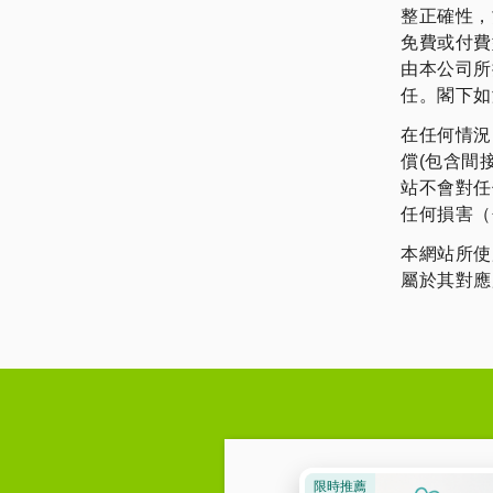
整正確性，
免費或付費
由本公司所
任。閣下如
在任何情況
償(包含間
站不會對任
任何損害（
本網站所使
屬於其對應