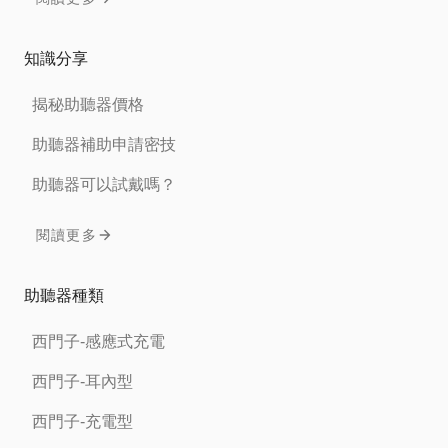
知識分享
揭秘助聽器價格
助聽器補助申請密技
助聽器可以試戴嗎？
閱讀更多
助聽器種類
西門子-感應式充電
西門子-耳內型
西門子-充電型