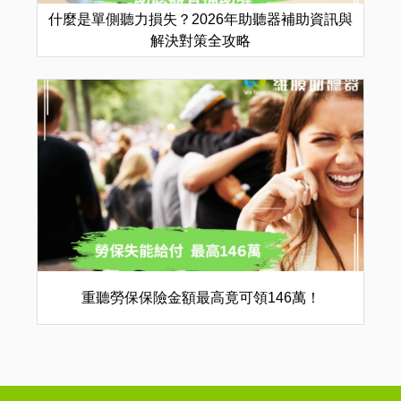
什麼是單側聽力損失？2026年助聽器補助資訊與
解決對策全攻略
重聽勞保保險金額最高竟可領146萬！