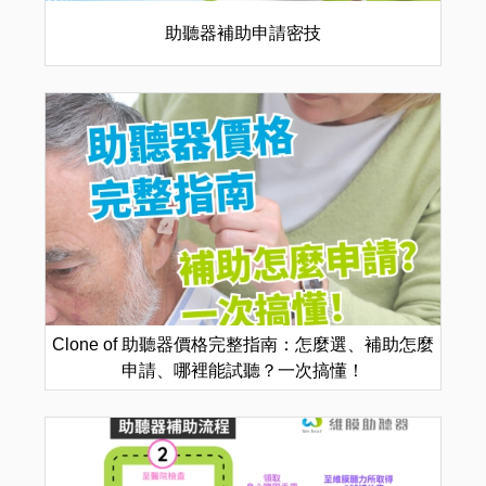
助聽器補助申請密技
Clone of 助聽器價格完整指南：怎麼選、補助怎麼
申請、哪裡能試聽？一次搞懂！