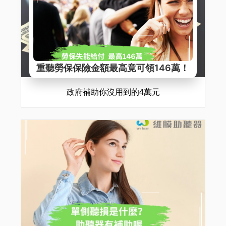
政府補助你沒用到的4萬元