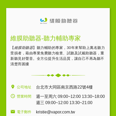
維膜助聽器-聽力輔助專家
【
維膜助聽器
】聽力輔助的專家，30年來幫助上萬名聽力
受損者，藉由專業免費聽力檢查、試聽及試戴助聽器，重
新聽見好聲音。全方位提升生活品質，讓自己不再為聽不
清楚而困擾
公司地址
台北市大同區南京西路22號4樓
營業時間
週一至周六 09:00~12:00 13:30~18:00
週三 09:00~12:00 13:30~21:00
電子郵件
kristie@vapor.com.tw