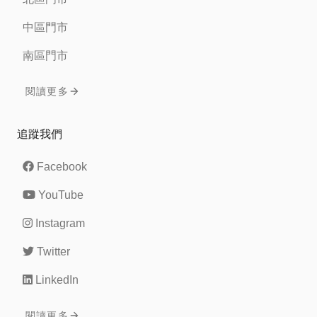
中區門市
南區門市
閱讀更多
追蹤我們
Facebook
YouTube
Instagram
Twitter
LinkedIn
閱讀更多