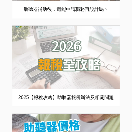
助聽器補助後，還能申請職務再設計嗎？
2025【報稅攻略】助聽器報稅辦法及相關問題