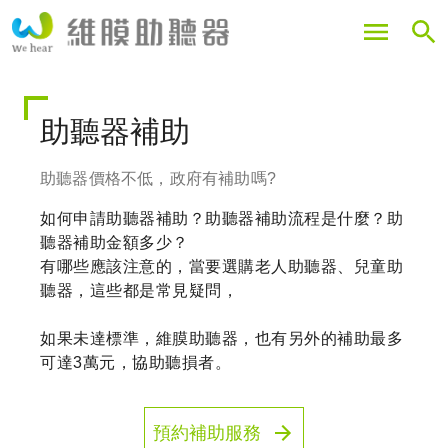
移
至
主
內
容
助聽器補助
助聽器價格不低，政府有補助嗎?
如何申請助聽器補助？助聽器補助流程是什麼？助
聽器補助金額多少？
有哪些應該注意的，當要選購老人助聽器、兒童助
聽器，這些都是常見疑問，
如果未達標準，維膜助聽器，也有另外的補助最多
可達3萬元，協助聽損者。
預約補助服務