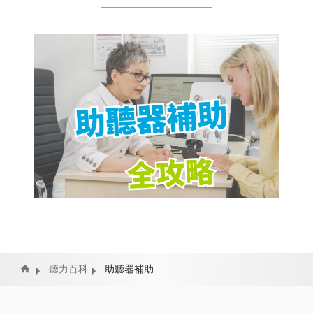
Home
聽力百科
助聽器補助