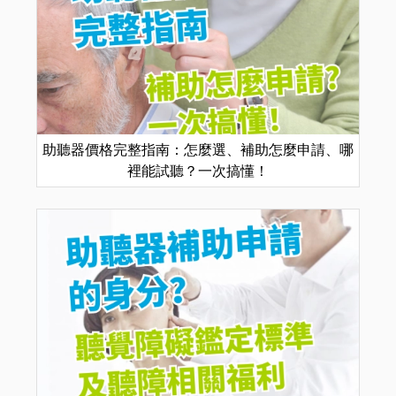
助聽器價格完整指南：怎麼選、補助怎麼申請、哪
裡能試聽？一次搞懂！