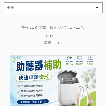
共有 11 篇文章，目前顯示第 1 ~ 11 篇
排序：