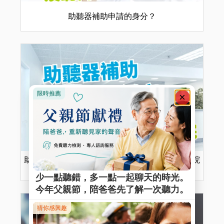
助聽器補助申請的身分？
助聽器補助申請先做聽力鑑定！全台聽力鑑定醫院
一覽表