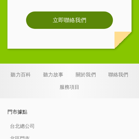
立即聯絡我們
聽力百科
聽力故事
關於我們
聯絡我們
服務項目
門市據點
台北總公司
北區門市