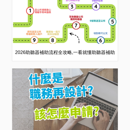
2026助聽器補助流程全攻略,一看就懂助聽器補助