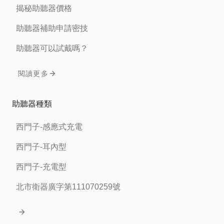
揭秘助聽器價格
助聽器補助申請密技
助聽器可以試戴嗎？
閱讀更多
助聽器種類
西門子-感應式充電
西門子-耳內型
西門子-充電型
北市衛器廣字第111070259號