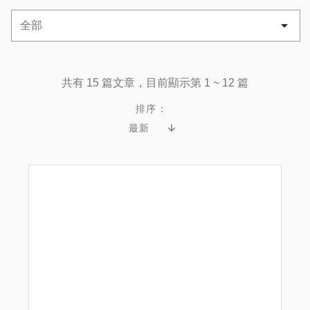
共有 15 篇文章，目前顯示第 1 ~ 12 篇
排序：