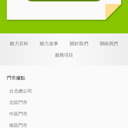
聽力百科
聽力故事
關於我們
聯絡我們
服務項目
門市據點
台北總公司
北區門市
中區門市
南區門市