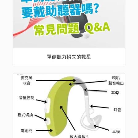
單側聽力損失的救星