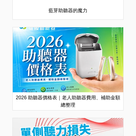
藍芽助聽器的魔力
2026 助聽器價格表｜老人助聽器費用、補助金額
總整理