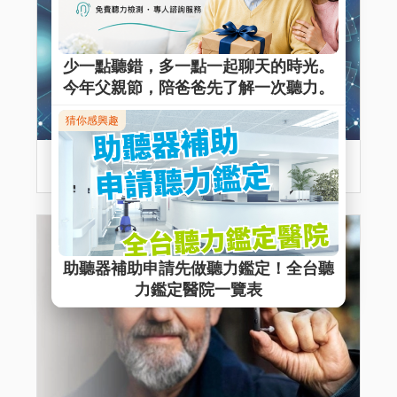
什麼是 AI助聽器？AI如何改變助聽器