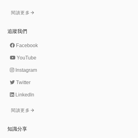
閱讀更多
追蹤我們
Facebook
YouTube
Instagram
Twitter
LinkedIn
閱讀更多
知識分享