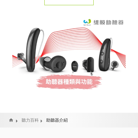
Home
聽力百科
助聽器介紹