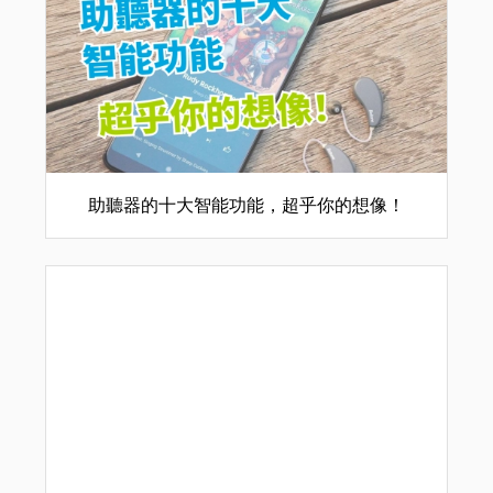
助聽器的十大智能功能，超乎你的想像！