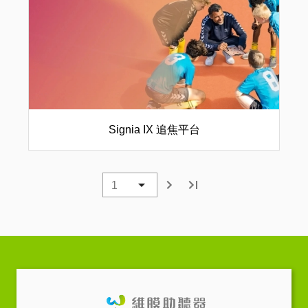
Signia IX 追焦平台