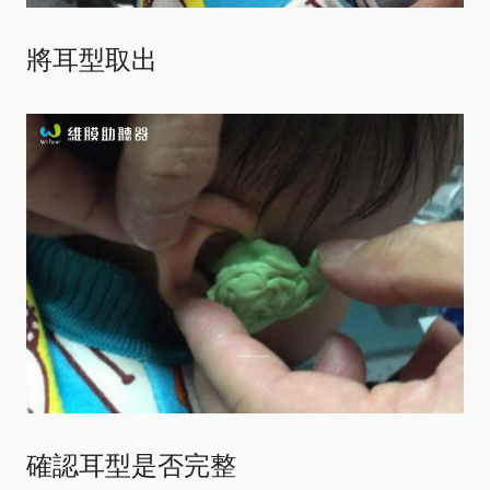
將耳型取出
確認耳型是否完整