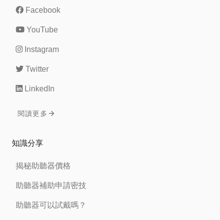
Facebook
YouTube
Instagram
Twitter
LinkedIn
閱讀更多
知識分享
揭秘助聽器價格
助聽器補助申請密技
助聽器可以試戴嗎？