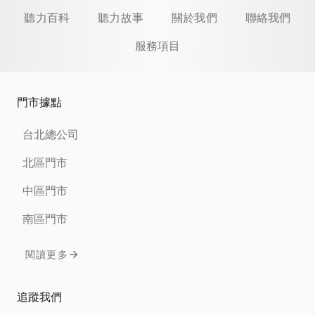
聽力百科
聽力故事
關於我們
聯絡我們
服務項目
門市據點
台北總公司
北區門市
中區門市
南區門市
閱讀更多
追蹤我們