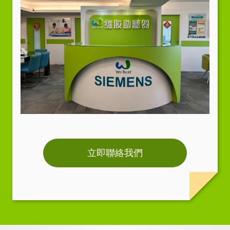
立即聯絡我們