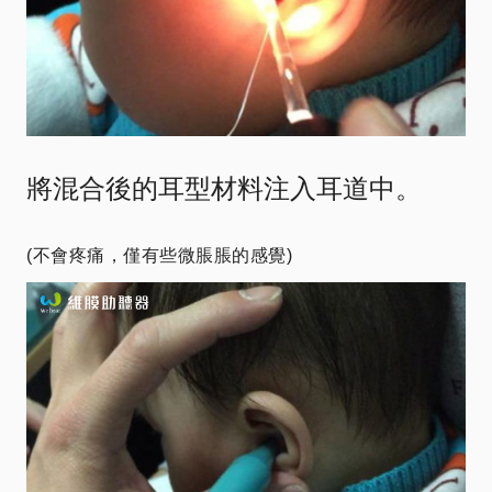
將混合後的耳型材料注入耳道中。
(不會疼痛，僅有些微脹脹的感覺)