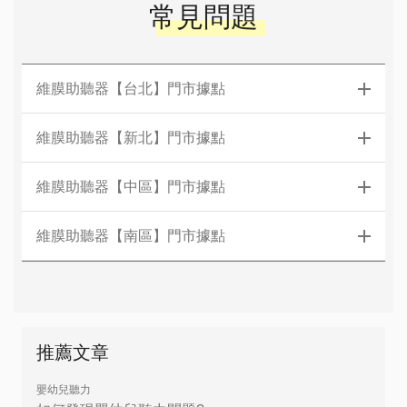
常見問題
維膜助聽器【台北】門市據點
維膜助聽器【新北】門市據點
維膜助聽器【中區】門市據點
維膜助聽器【南區】門市據點
推薦文章
嬰幼兒聽力