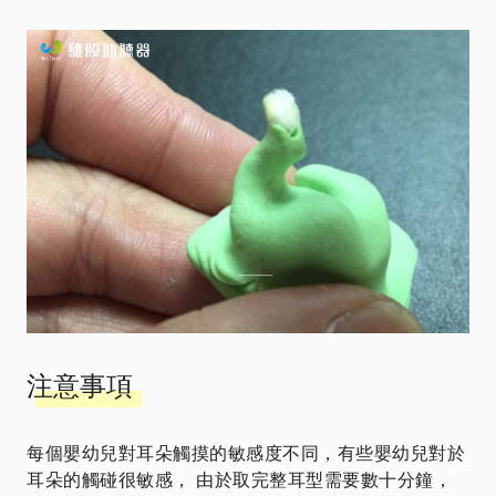
注意事項
每個嬰幼兒對耳朵觸摸的敏感度不同，有些嬰幼兒對於
耳朵的觸碰很敏感， 由於取完整耳型需要數十分鐘，