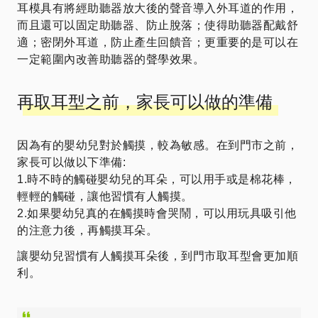
耳模具有將經助聽器放大後的聲音導入外耳道的作用，
而且還可以固定助聽器、防止脫落；使得助聽器配戴舒
適；密閉外耳道，防止產生回饋音；更重要的是可以在
一定範圍內改善助聽器的聲學效果。
再取耳型之前，家長可以做的準備
因為有的嬰幼兒對於觸摸，較為敏感。在到門市之前，
家長可以做以下準備:
1.時不時的觸碰嬰幼兒的耳朵，可以用手或是棉花棒，
輕輕的觸碰，讓他習慣有人觸摸。
2.如果嬰幼兒真的在觸摸時會哭鬧，可以用玩具吸引他
的注意力後，再觸摸耳朵。
讓嬰幼兒習慣有人觸摸耳朵後，到門市取耳型會更加順
利。