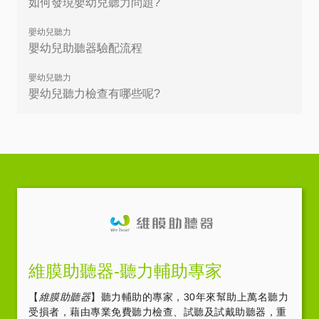
如何發現嬰幼兒聽力問題?
嬰幼兒聽力
嬰幼兒助聽器驗配流程
嬰幼兒聽力
嬰幼兒聽力檢查有哪些呢?
維膜助聽器-聽力輔助專家
【
維膜助聽器
】聽力輔助的專家，30年來幫助上萬名聽力
受損者，藉由專業免費聽力檢查、試聽及試戴助聽器，重