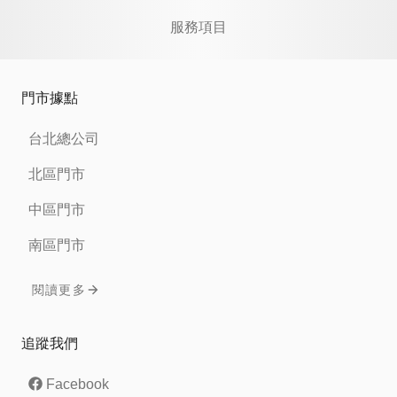
服務項目
門市據點
台北總公司
北區門市
中區門市
南區門市
閱讀更多
追蹤我們
Facebook