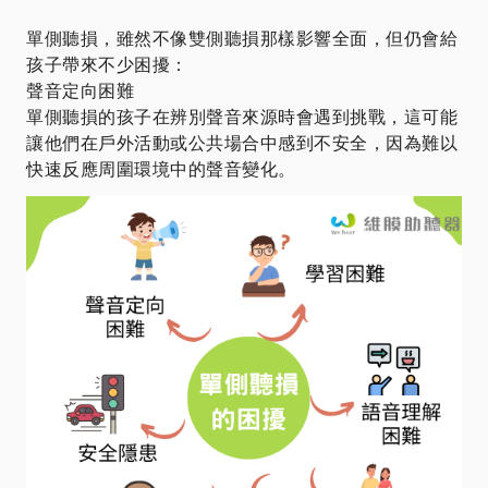
單側聽損，雖然不像雙側聽損那樣影響全面，但仍會給
孩子帶來不少困擾：
聲音定向困難
單側聽損的孩子在辨別聲音來源時會遇到挑戰，這可能
讓他們在戶外活動或公共場合中感到不安全，因為難以
快速反應周圍環境中的聲音變化。