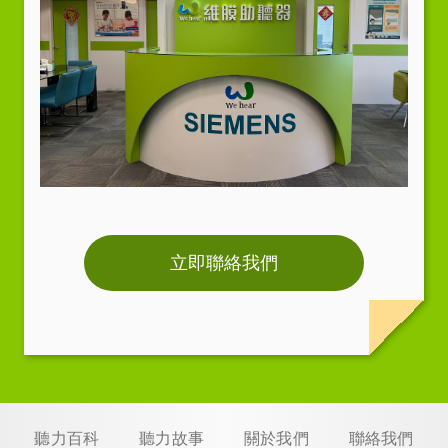
立即聯絡我們
聽力百科
聽力故事
關於我們
聯絡我們