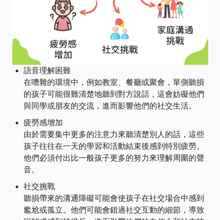
語音理解困難
在嘈雜的環境中，例如教室、餐廳或聚會，單側聽損
的孩子可能很難清楚地聽到對方說話，這會妨礙他們
與同學或朋友的交流，進而影響他們的社交生活。
疲勞感增加
由於需要集中更多的注意力來聽清楚別人的話，這些
孩子往往在一天的學習和活動結束後感到特別疲勞。
他們必須付出比一般孩子更多的努力來理解周圍的聲
音。
社交挑戰
聽損帶來的溝通障礙可能會使孩子在社交場合中感到
尷尬或孤立。他們可能會錯過社交互動的細節，導致