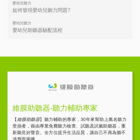
嬰幼兒聽力
如何發現嬰幼兒聽力問題?
嬰幼兒聽力
嬰幼兒助聽器驗配流程
維膜助聽器-聽力輔助專家
【
維膜助聽器
】聽力輔助的專家，30年來幫助上萬名聽力
受損者，藉由專業免費聽力檢查、試聽及試戴助聽器，重
新聽見好聲音。全方位提升生活品質，讓自己不再為聽不
清楚而困擾