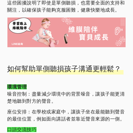
這些困擾說明了即使是單側聽損，也需要全面的支持和
關注，以確保孩子能夠克服困難，健康快樂地成長。
如何幫助單側聽損孩子溝通更輕鬆？
環境管理
噪音控制：盡量減少環境中的背景噪音，讓孩子能更清
楚地聽到對方的聲音。
座位安排：在學校或家庭中，讓孩子坐在最能聽到聲音
的最佳位置，例如面向講話者並靠近聲音來源的一側。
口語交流技巧