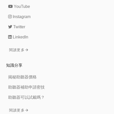
YouTube
Instagram
Twitter
LinkedIn
閱讀更多
知識分享
揭秘助聽器價格
助聽器補助申請密技
助聽器可以試戴嗎？
閱讀更多