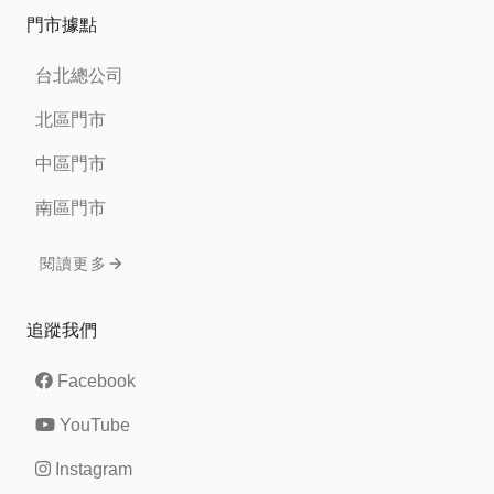
門市據點
台北總公司
北區門市
中區門市
南區門市
閱讀更多
追蹤我們
Facebook
YouTube
Instagram