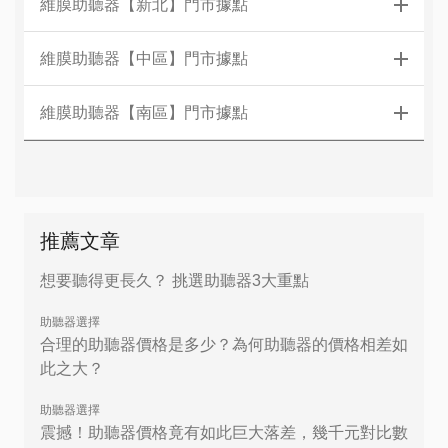
維膜助聽器【新北】門市據點
維膜助聽器【中區】門市據點
維膜助聽器【南區】門市據點
推薦文章
想要聽得更長久？ 挑選助聽器3大重點
助聽器選擇
合理的助聽器價格是多少？為何助聽器的價格相差如
此之大？
助聽器選擇
震撼！助聽器價格竟有如此巨大落差，幾千元對比數