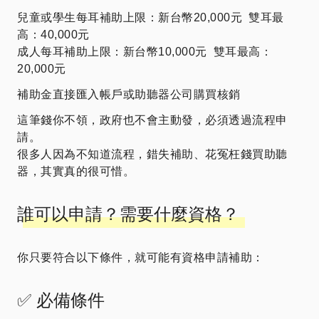
兒童或學生每耳補助上限：新台幣20,000元 雙耳最
高：40,000元
成人每耳補助上限：新台幣10,000元 雙耳最高：
20,000元
補助金直接匯入帳戶或助聽器公司購買核銷
這筆錢你不領，政府也不會主動發，必須透過流程申
請。
很多人因為不知道流程，錯失補助、花冤枉錢買助聽
器，其實真的很可惜。
誰可以申請？需要什麼資格？
你只要符合以下條件，就可能有資格申請補助：
✅ 必備條件