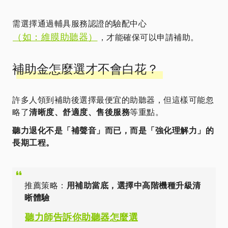
需選擇通過輔具服務認證的驗配中心
（如：維膜助聽器）
，才能確保可以申請補助。
補助金怎麼選才不會白花？
許多人領到補助後選擇最便宜的助聽器，但這樣可能忽
略了
清晰度、舒適度、售後服務
等重點。
聽力退化不是「補聲音」而已，而是「強化理解力」的
長期工程。
推薦策略：
用補助當底，選擇中高階機種升級清
晰體驗
聽力師告訴你助聽器怎麼選