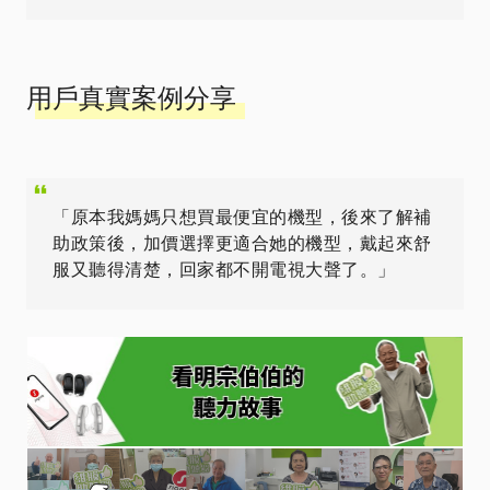
用戶真實案例分享
「原本我媽媽只想買最便宜的機型，後來了解補
助政策後，加價選擇更適合她的機型，戴起來舒
服又聽得清楚，回家都不開電視大聲了。」