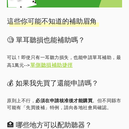
這些你可能不知道的補助眉角
🧐 單耳聽損也能補助嗎？
可以！即使只有一耳聽力損失，也能申請單耳補助，最
單側聽損補助捷徑
高1萬元-->
💰 如果我先買了還能申請嗎？
原則上不行，
必須在申請核准後才能購買
。但不同縣市
可能有「先買後補」特例，請向各地社會局確認。
🏥 哪些地方可以配助聽器？