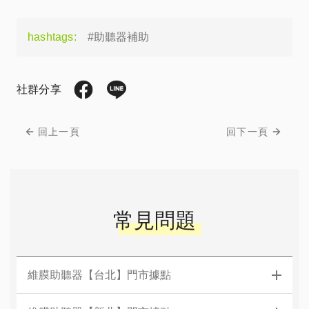
hashtags:
#助聽器補助
社群分享
回上一頁
回下一頁
常見問題
維膜助聽器【台北】門市據點