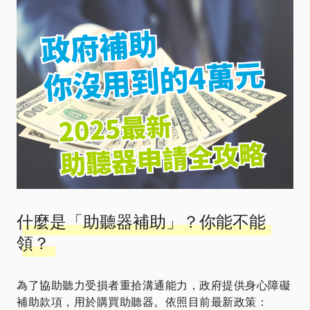
什麼是「助聽器補助」？你能不能
領？
為了協助聽力受損者重拾溝通能力，政府提供身心障礙
補助款項，用於購買助聽器。依照目前最新政策：