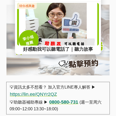
💡資訊太多不想看？ 加入官方LINE專人解答 ▶︎
https://lin.ee/QNYr2QZ
0800-580-731
💡助聽器補助專線 ▶︎
(週一至周六
09:00~12:00 13:30~18:00)