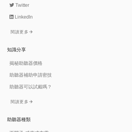
Twitter
LinkedIn
閱讀更多
知識分享
揭秘助聽器價格
助聽器補助申請密技
助聽器可以試戴嗎？
閱讀更多
助聽器種類