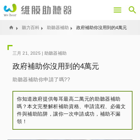
移
至
主
內
Home
聽力百科
助聽器補助
政府補助你沒用到的4萬元
容
三月 21, 2025 |
助聽器補助
政府補助你沒用到的4萬元
助聽器補助你申請了嗎??
你知道政府提供每耳最高二萬元的助聽器補助
嗎？本文完整解析補助資格、申請流程、必備文
件與補助陷阱，讓你一次申請成功，補助不漏
領！