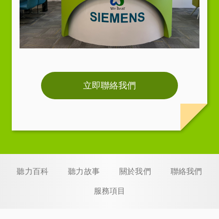
立即聯絡我們
聽力百科
聽力故事
關於我們
聯絡我們
服務項目