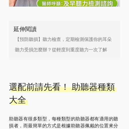
延伸閱讀
【預防聽損】聽力檢查，定期檢測保護你的耳朵
聽力受損怎麼辦？從輕度到重度聽力一次了解
選配前請先看！ 助聽器種類
大全
助聽器有很多類型，每種類型的助聽器都有適用的聽
損者，而最簡單的方式是根據助聽器佩戴的位置來分