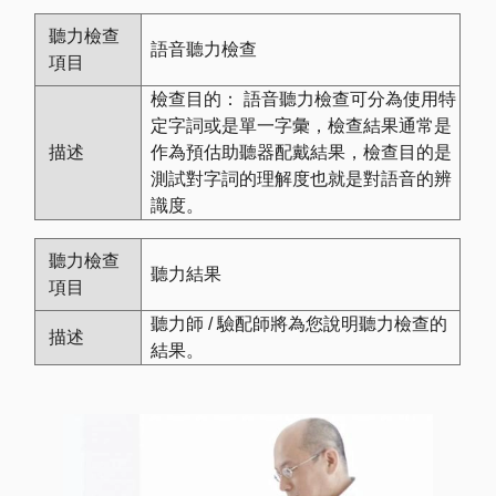
語音聽力檢查
檢查目的： 語音聽力檢查可分為使用特
定字詞或是單一字彙，檢查結果通常是
作為預估助聽器配戴結果，檢查目的是
測試對字詞的理解度也就是對語音的辨
識度。
聽力結果
聽力師 / 驗配師將為您說明聽力檢查的
結果。