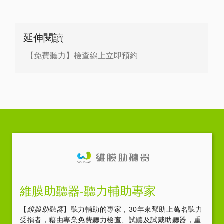
延伸閱讀
【免費聽力】檢查線上立即預約
維膜助聽器-聽力輔助專家
【
維膜助聽器
】聽力輔助的專家，30年來幫助上萬名聽力
受損者，藉由專業免費聽力檢查、試聽及試戴助聽器，重