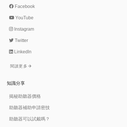
Facebook
YouTube
Instagram
Twitter
LinkedIn
閱讀更多
知識分享
揭秘助聽器價格
助聽器補助申請密技
助聽器可以試戴嗎？