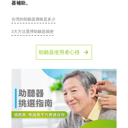
器補助。
合理的助聽器價格是多少
3大方法選擇助聽器揭密
助聽器使用者心得