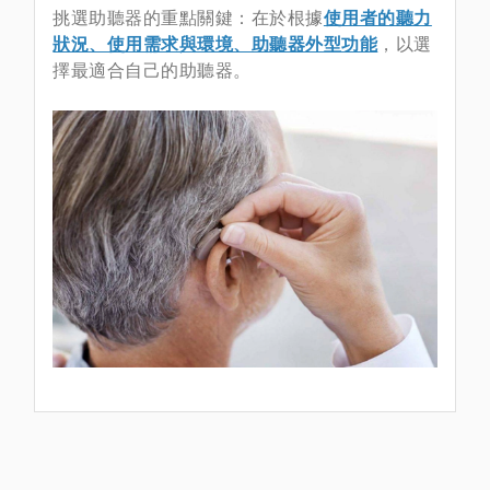
挑選助聽器的重點關鍵：在於根據
使用者的聽力
狀況、使用需求與環境、助聽器外型功能
，以選
擇最適合自己的助聽器。