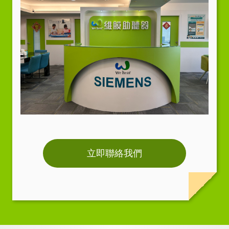
立即聯絡我們