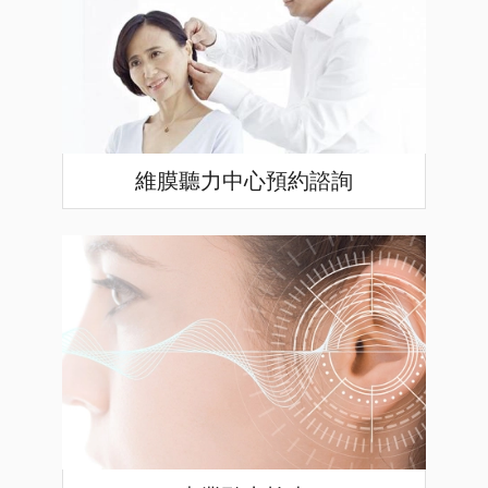
維膜聽力中心預約諮詢