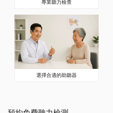
專業聽力檢查
選擇合適的助聽器
預約免費聽力檢測