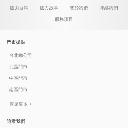
聽力百科
聽力故事
關於我們
聯絡我們
服務項目
門市據點
台北總公司
北區門市
中區門市
南區門市
閱讀更多
追蹤我們