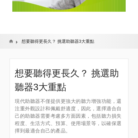
Home
想要聽得更長久？ 挑選助聽器3大重點
想要聽得更長久？ 挑選助
聽器3大重點
現代助聽器不僅提供更強大的聽力增強功能，還
注重外觀設計和佩戴舒適度，因此，選擇適合自
己的助聽器需要考慮多方面因素，包括聽力損失
程度、生活方式、預算、使用場景等，以確保選
擇到最適合自己的產品。