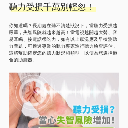
聽力受損千萬別輕忽！
你知道嗎？長期處在聽不清楚狀況下，當聽力受損越
嚴重，失智風險就越來越高！當電視越開越大聲、容
易耳鳴、接電話很吃力，如有以上狀況應及早檢測聽
力問題，可透過專業的聽力專家進行聽力檢查評估，
這將幫助確定您的聽力狀況和類型，以便為您選擇適
合的助聽器。