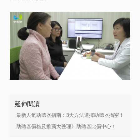
延伸閱讀
最新人氣助聽器指南：3大方法選擇助聽器揭密！
助聽器價格及推薦大整理》助聽器比價中心！