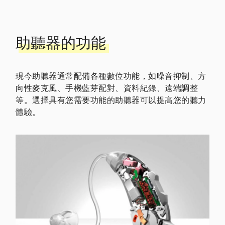
助聽器的功能
現今助聽器通常配備各種數位功能，如噪音抑制、方
向性麥克風、手機藍芽配對、資料紀錄、遠端調整
等。選擇具有您需要功能的助聽器可以提高您的聽力
體驗。