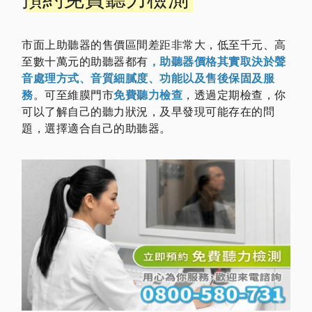
市面上助聽器的售價區間差距非常大，低至千元、高
至數十萬元的助聽器都有
，助聽器價格其實取決於聲
音處理方式、音質細膩度、功能以及售後保固及服
務
。可至維膜門市
免費聽力檢查
，透過定期檢查，你
可以了解自己的聽力狀況，及早發現可能存在的問
題，選擇適合自己的助聽器。