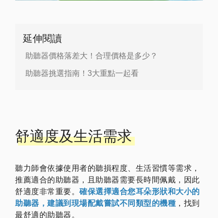
延伸閱讀
助聽器價格落差大！合理價格是多少？
助聽器挑選指南！3大重點一起看
舒適度及生活需求
聽力師會依據使用者的聽損程度、生活習慣等需求，
推薦適合的助聽器，且助聽器需要長時間佩戴，因此
舒適度非常重要。
確保選擇適合您耳朵形狀和大小的
助聽器，建議到現場配戴嘗試不同類型的機種
，找到
最舒適的助聽器。