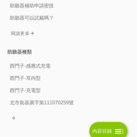
助聽器補助申請密技
助聽器可以試戴嗎？
閱讀更多
助聽器種類
西門子-感應式充電
西門子-耳內型
西門子-充電型
北市衛器廣字第111070259號
內容目錄