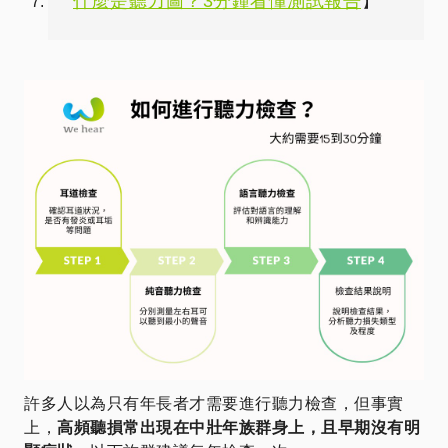
什麼是聽力圖？3分鐘看懂測試報告
】
許多人以為只有年長者才需要進行聽力檢查，但事實
上，
高頻聽損常出現在中壯年族群身上，且早期沒有明