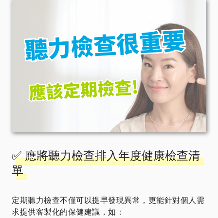
✅ 應將聽力檢查排入年度健康檢查清
單
定期聽力檢查不僅可以提早發現異常，更能針對個人需
求提供客製化的保健建議，如：