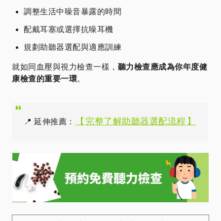
調整生活中噪音暴露的時間
配戴耳塞或選擇抗噪耳機
規劃助聽器選配與適應訓練
就如同血壓與視力檢查一樣，
聽力檢查應成為你年度健
康檢查的重要一環
。
【
完整了解助聽器選配流程
】
📍 延伸推薦：