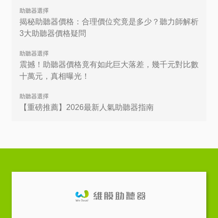
助聽器選擇
揭秘助聽器價格：合理價位究竟是多少？聽力師解析
3大助聽器價格疑問
助聽器選擇
震撼！助聽器價格竟有如此巨大落差，幾千元對比數
十萬元，真相曝光！
助聽器選擇
【重磅推薦】2026最新人氣助聽器指南