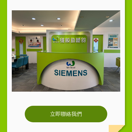
立即聯絡我們