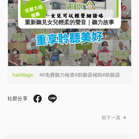
hashtags:
##免費聽力檢查#助聽器補助#助聽器
社群分享
回下一頁