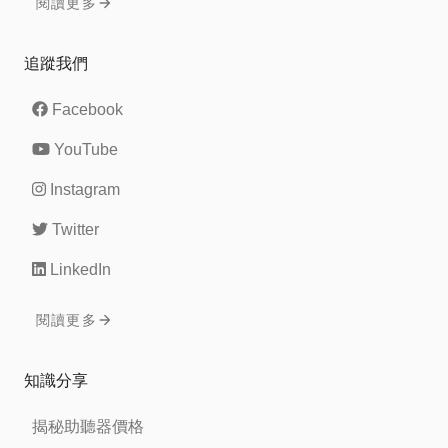
閱讀更多
追蹤我們
Facebook
YouTube
Instagram
Twitter
LinkedIn
閱讀更多
知識分享
揭秘助聽器價格