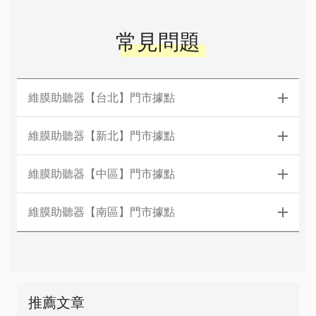
常見問題
維膜助聽器【台北】門市據點
維膜助聽器【新北】門市據點
維膜助聽器【中區】門市據點
維膜助聽器【南區】門市據點
推薦文章