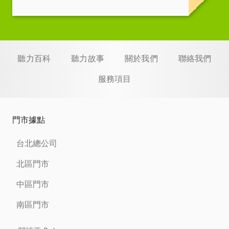
聽力百科
聽力故事
關於我們
聯絡我們
服務項目
門市據點
台北總公司
北區門市
中區門市
南區門市