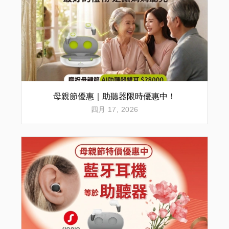
母親節優惠｜助聽器限時優惠中！
四月 17, 2026