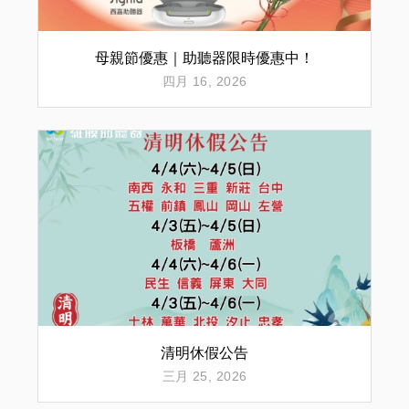
母親節優惠｜助聽器限時優惠中！
四月 16, 2026
清明休假公告
三月 25, 2026