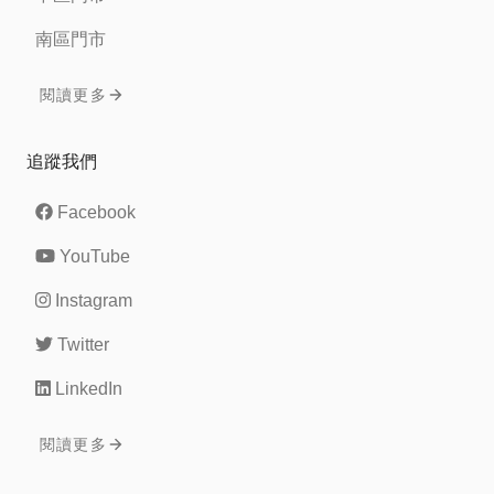
南區門市
閱讀更多
追蹤我們
Facebook
YouTube
Instagram
Twitter
LinkedIn
閱讀更多