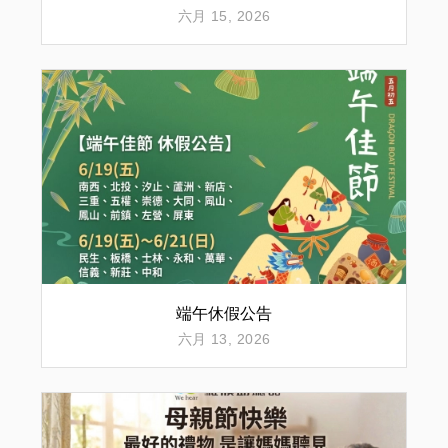
六月 15, 2026
端午休假公告
六月 13, 2026