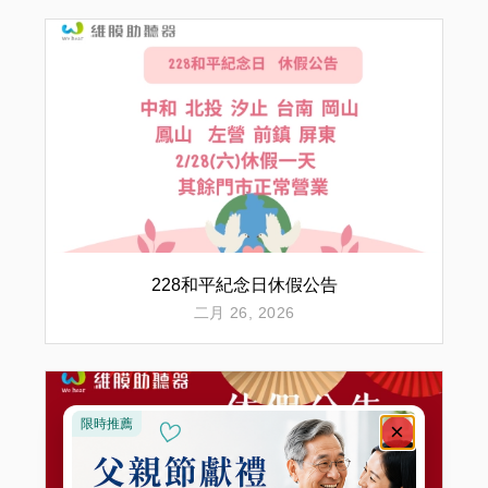
228和平紀念日休假公告
二月 26, 2026