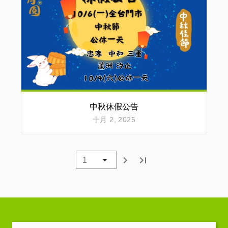
中秋休假公告
十月 2, 2025