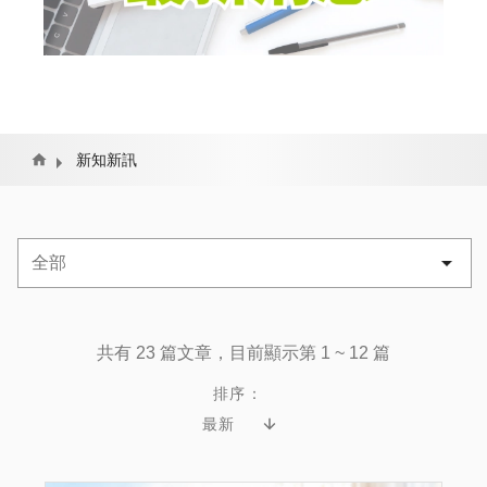
Home
新知新訊
共有 23 篇文章，目前顯示第 1 ~ 12 篇
排序：