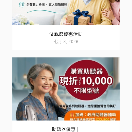
父親節優惠活動
七月 8, 2026
助聽器優惠｜