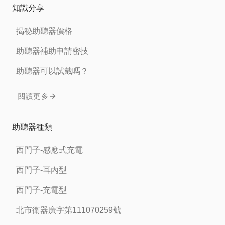
知識分享
揭秘助聽器價格
助聽器補助申請密技
助聽器可以試戴嗎？
閱讀更多
助聽器種類
西門子-感應式充電
西門子-耳內型
西門子-充電型
北市衛器廣字第111070259號