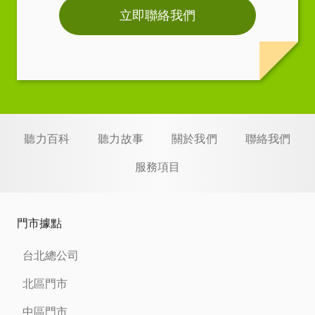
立即聯絡我們
聽力百科
聽力故事
關於我們
聯絡我們
服務項目
門市據點
台北總公司
北區門市
中區門市