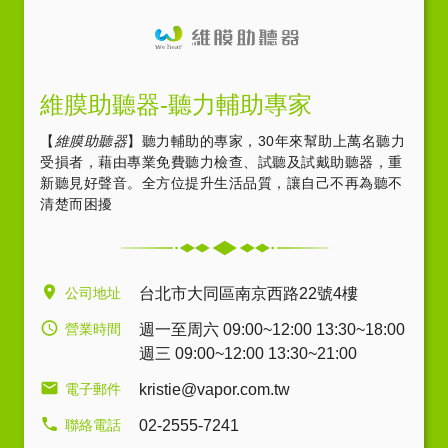
維膜助聽器-聽力輔助專家
【
維膜助聽器
】聽力輔助的專家，30年來幫助上萬名聽力
受損者，藉由專業免費聽力檢查、試聽及試戴助聽器，重
新聽見好聲音。全方位提升生活品質，讓自己不再為聽不
清楚而困擾
公司地址
台北市大同區南京西路22號4樓
營業時間
週一至周六 09:00~12:00 13:30~18:00
週三 09:00~12:00 13:30~21:00
電子郵件
kristie@vapor.com.tw
聯絡電話
02-2555-7241