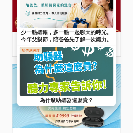
新春休假公告
一月 30, 2026