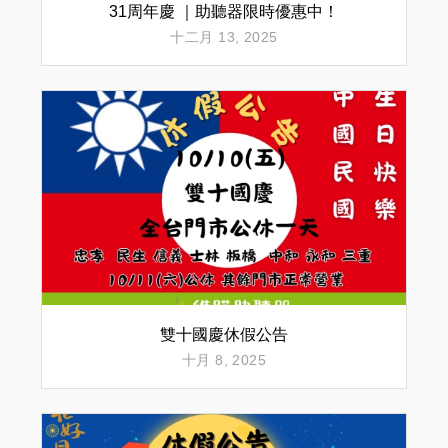
31周年慶 ｜助聽器限時優惠中！
十二月 13, 2025
雙十國慶休假公告
十月 8, 2025