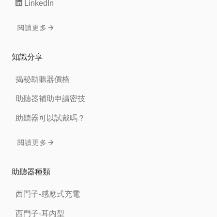
LinkedIn
閱讀更多
知識分享
揭秘助聽器價格
助聽器補助申請密技
助聽器可以試戴嗎？
閱讀更多
助聽器種類
西門子-感應式充電
西門子-耳內型