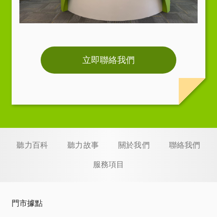
立即聯絡我們
聽力百科
聽力故事
關於我們
聯絡我們
服務項目
門市據點