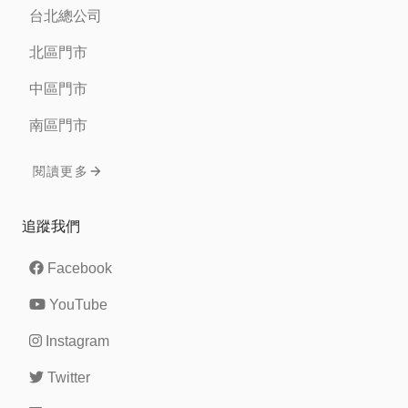
台北總公司
北區門市
中區門市
南區門市
閱讀更多
追蹤我們
Facebook
YouTube
Instagram
Twitter