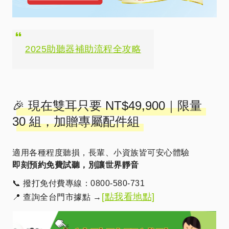
2025助聽器補助流程全攻略
🎉 現在雙耳只要 NT$49,900｜限量
30 組，加贈專屬配件組
適用各種程度聽損，長輩、小資族皆可安心體驗
即刻預約免費試聽，別讓世界靜音
📞 撥打免付費專線：0800-580-731
[點我看地點]
📍 查詢全台門市據點 →