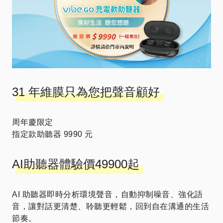
31 年維膜只為您把聲音顧好
周年慶限定
指定款助聽器 9990 元
AI助聽器體驗價49900起
AI 助聽器即時分析環境聲音，自動抑制噪音、強化語
音，讓對話更清楚、聆聽更輕鬆，回到自在溝通的生活
節奏。