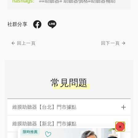
hashtags:
##助聽器# 助聽器價格#助聽器補助
社群分享
回上一頁
回下一頁
常見問題
維膜助聽器【台北】門市據點
維膜助聽器【新北】門市據點