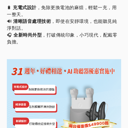
🔋
充電式設計
，免除更換電池的麻煩，輕鬆一充，用
一整天。
🔊
清晰語音處理技術
，即使在安靜環境，也能聽見純
淨對話。
🎧
全新時尚外型
，打破傳統印象，小巧現代，配戴零
負擔。