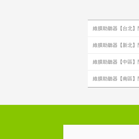
維膜助聽器【台北】
維膜助聽器【新北】
維膜助聽器【中區】
維膜助聽器【南區】