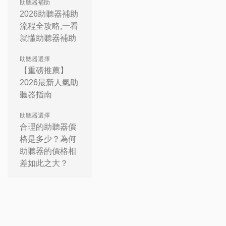
助聽器補助
2026助聽器補助
流程全攻略,一看
就懂助聽器補助
助聽器選擇
【重磅推薦】
2026最新人氣助
聽器指南
助聽器選擇
合理的助聽器價
格是多少？為何
助聽器的價格相
差如此之大？