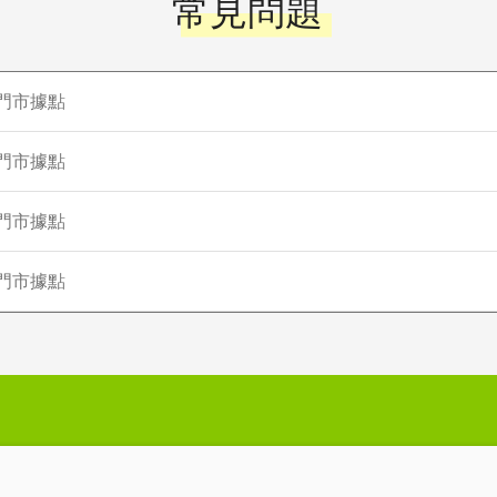
常見問題
門市據點
門市據點
門市據點
門市據點