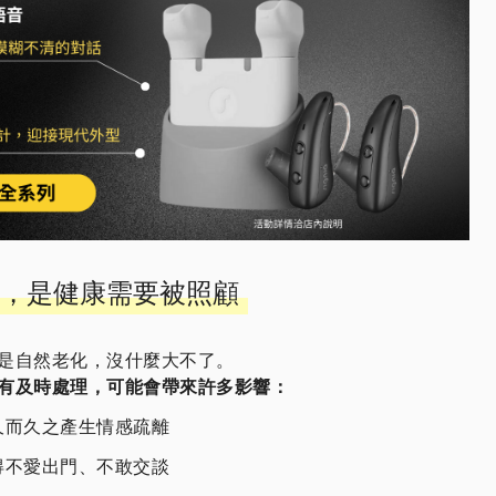
，是健康需要被照顧
是自然老化，沒什麼大不了。
有及時處理，可能會帶來許多影響：
久而久之產生情感疏離
得不愛出門、不敢交談