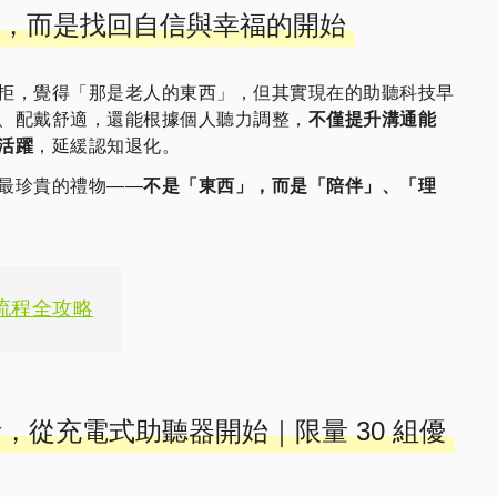
，而是找回自信與幸福的開始
拒，覺得「那是老人的東西」，但其實現在的助聽科技早
、配戴舒適，還能根據個人聽力調整，
不僅提升溝通能
活躍
，延緩認知退化。
最珍貴的禮物——
不是「東西」，而是「陪伴」、「理
助流程全攻略
活，從充電式助聽器開始｜限量 30 組優