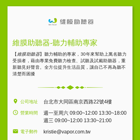
維膜助聽器-聽力輔助專家
【
維膜助聽器
】聽力輔助的專家，30年來幫助上萬名聽力
受損者，藉由專業免費聽力檢查、試聽及試戴助聽器，重
新聽見好聲音。全方位提升生活品質，讓自己不再為聽不
清楚而困擾
公司地址
台北市大同區南京西路22號4樓
營業時間
週一至周六 09:00~12:00 13:30~18:00
週三 09:00~12:00 13:30~21:00
電子郵件
kristie@vapor.com.tw