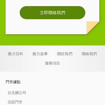
立即聯絡我們
聽力百科
聽力故事
關於我們
聯絡我們
服務項目
門市據點
台北總公司
北區門市