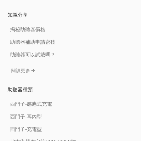
知識分享
揭秘助聽器價格
助聽器補助申請密技
助聽器可以試戴嗎？
閱讀更多
助聽器種類
西門子-感應式充電
西門子-耳內型
西門子-充電型