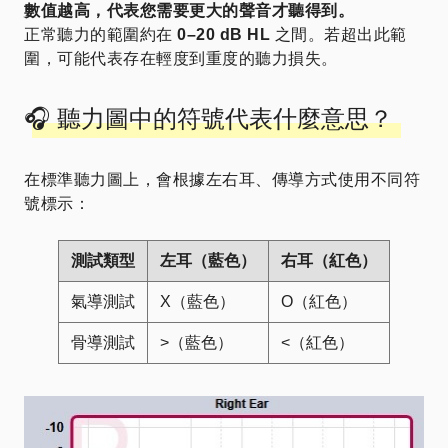
數值越高，代表您需要更大的聲音才聽得到。
正常聽力的範圍約在
0–20 dB HL
之間。若超出此範
圍，可能代表存在輕度到重度的聽力損失。
🎧 聽力圖中的符號代表什麼意思？
在標準聽力圖上，會根據左右耳、傳導方式使用不同符
號標示：
測試類型
左耳（藍色）
右耳（紅色）
氣導測試
X（藍色）
O（紅色）
骨導測試
>（藍色）
<（紅色）