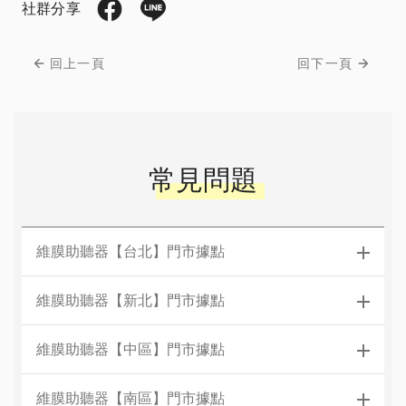
社群分享
回上一頁
回下一頁
常見問題
維膜助聽器【台北】門市據點
維膜助聽器【新北】門市據點
維膜助聽器【中區】門市據點
維膜助聽器【南區】門市據點