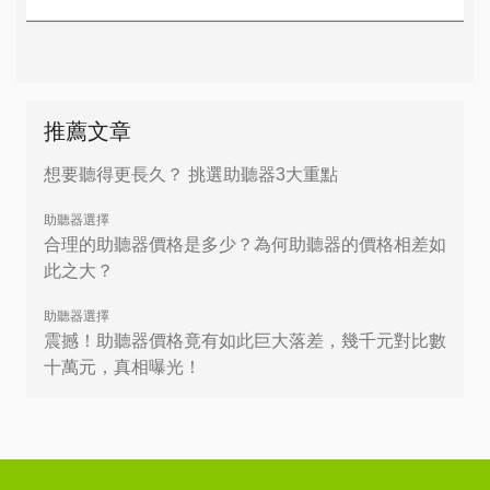
推薦文章
想要聽得更長久？ 挑選助聽器3大重點
助聽器選擇
合理的助聽器價格是多少？為何助聽器的價格相差如
此之大？
助聽器選擇
震撼！助聽器價格竟有如此巨大落差，幾千元對比數
十萬元，真相曝光！