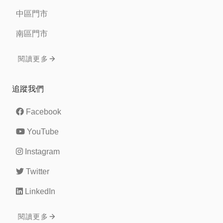
中區門市
南區門市
閱讀更多
追蹤我們
Facebook
YouTube
Instagram
Twitter
LinkedIn
閱讀更多