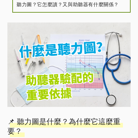
聽力圖？它怎麼讀？又與助聽器有什麼關係？
📌 聽力圖是什麼？為什麼它這麼重
要？