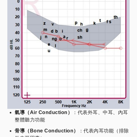
氣導（Air Conduction）
：代表外耳、中耳、內耳
整體聽力功能
骨導（Bone Conduction）
：代表內耳功能（排除