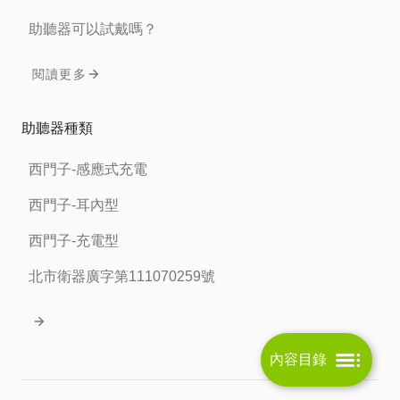
助聽器可以試戴嗎？
閱讀更多
助聽器種類
西門子-感應式充電
西門子-耳內型
西門子-充電型
北市衛器廣字第111070259號
內容目錄