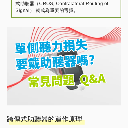
式助聽器（CROS, Contralateral Routing of
Signal） 就成為重要的選擇。
跨傳式助聽器的運作原理