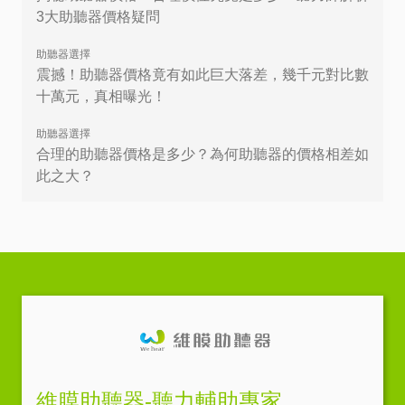
3大助聽器價格疑問
助聽器選擇
震撼！助聽器價格竟有如此巨大落差，幾千元對比數
十萬元，真相曝光！
助聽器選擇
合理的助聽器價格是多少？為何助聽器的價格相差如
此之大？
維膜助聽器-聽力輔助專家