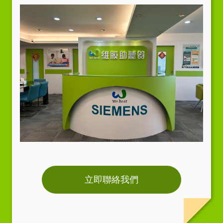
立即聯絡我們