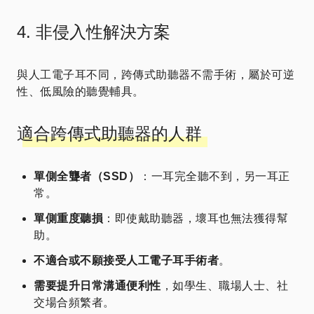
4. 非侵入性解決方案
與人工電子耳不同，跨傳式助聽器不需手術，屬於可逆
性、低風險的聽覺輔具。
適合跨傳式助聽器的人群
單側全聾者（SSD）
：一耳完全聽不到，另一耳正
常。
單側重度聽損
：即使戴助聽器，壞耳也無法獲得幫
助。
不適合或不願接受人工電子耳手術者
。
需要提升日常溝通便利性
，如學生、職場人士、社
交場合頻繁者。