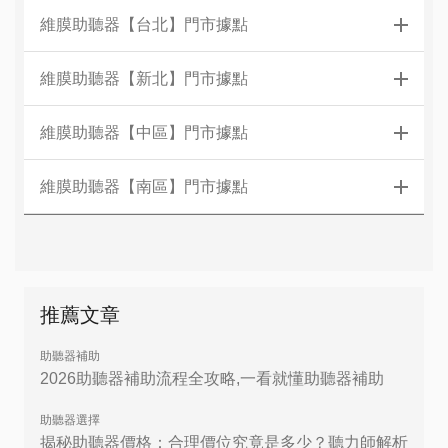
維膜助聽器【台北】門市據點
維膜助聽器【新北】門市據點
維膜助聽器【中區】門市據點
維膜助聽器【南區】門市據點
推薦文章
助聽器補助
2026助聽器補助流程全攻略,一看就懂助聽器補助
助聽器選擇
揭秘助聽器價格：合理價位究竟是多少？聽力師解析