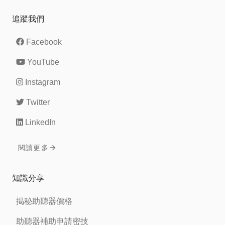
追蹤我們
Facebook
YouTube
Instagram
Twitter
LinkedIn
閱讀更多
知識分享
揭秘助聽器價格
助聽器補助申請密技