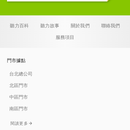
聽力百科
聽力故事
關於我們
聯絡我們
服務項目
門市據點
台北總公司
北區門市
中區門市
南區門市
閱讀更多