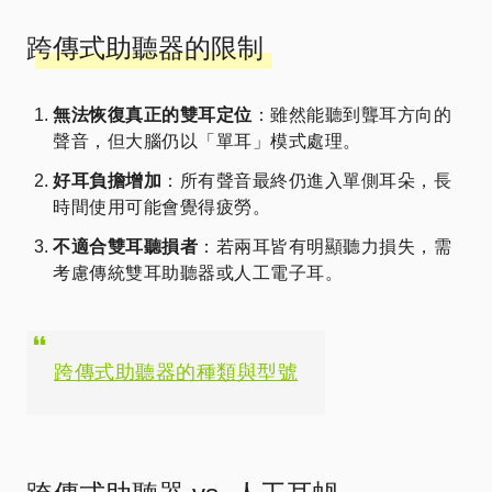
跨傳式助聽器的限制
無法恢復真正的雙耳定位
：雖然能聽到聾耳方向的
聲音，但大腦仍以「單耳」模式處理。
好耳負擔增加
：所有聲音最終仍進入單側耳朵，長
時間使用可能會覺得疲勞。
不適合雙耳聽損者
：若兩耳皆有明顯聽力損失，需
考慮傳統雙耳助聽器或人工電子耳。
跨傳式助聽器的種類與型號