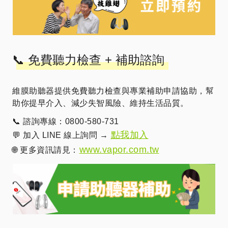
📞 免費聽力檢查 + 補助諮詢
維膜助聽器提供免費聽力檢查與專業補助申請協助，幫
助你提早介入、減少失智風險、維持生活品質。
📞 諮詢專線：0800-580-731
點我加入
💬 加入 LINE 線上詢問 →
www.vapor.com.tw
🌐 更多資訊請見：