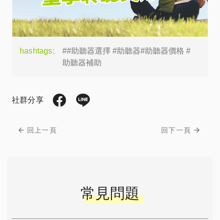
hashtags:
##助聽器選擇 #助聽器#助聽器價格 #
助聽器補助
社群分享
回上一頁
回下一頁
常見問題