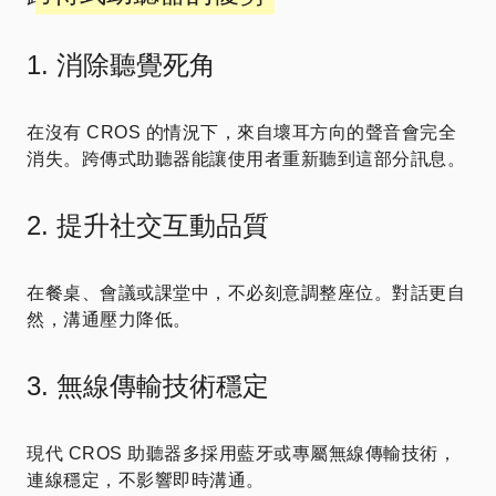
1. 消除聽覺死角
在沒有 CROS 的情況下，來自壞耳方向的聲音會完全
消失。跨傳式助聽器能讓使用者重新聽到這部分訊息。
2. 提升社交互動品質
在餐桌、會議或課堂中，不必刻意調整座位。對話更自
然，溝通壓力降低。
3. 無線傳輸技術穩定
現代 CROS 助聽器多採用藍牙或專屬無線傳輸技術，
連線穩定，不影響即時溝通。