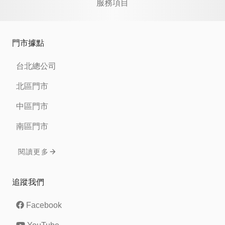
服務項目
門市據點
台北總公司
北區門市
中區門市
南區門市
閱讀更多
追蹤我們
Facebook