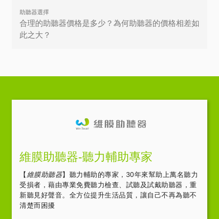
助聽器選擇
合理的助聽器價格是多少？為何助聽器的價格相差如
此之大？
維膜助聽器-聽力輔助專家
【
維膜助聽器
】聽力輔助的專家，30年來幫助上萬名聽力
受損者，藉由專業免費聽力檢查、試聽及試戴助聽器，重
新聽見好聲音。全方位提升生活品質，讓自己不再為聽不
清楚而困擾