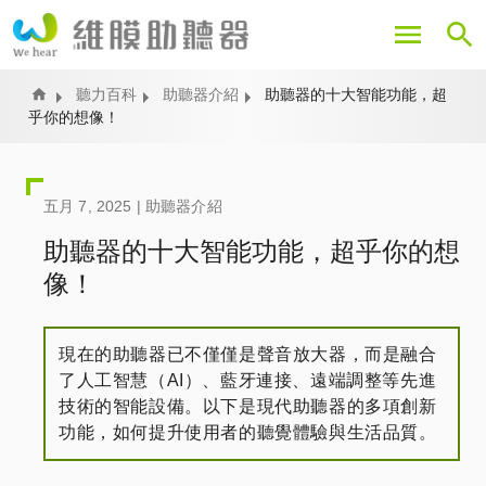
移
至
主
內
Home
聽力百科
助聽器介紹
助聽器的十大智能功能，超
乎你的想像！
容
五月 7, 2025 |
助聽器介紹
助聽器的十大智能功能，超乎你的想
像！
現在的助聽器已不僅僅是聲音放大器，而是融合
了人工智慧（AI）、藍牙連接、遠端調整等先進
技術的智能設備。以下是現代助聽器的多項創新
功能，如何提升使用者的聽覺體驗與生活品質。