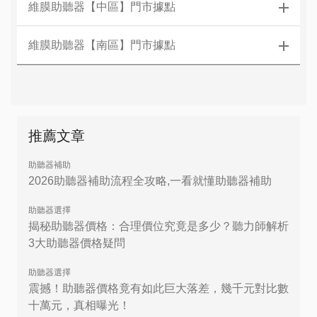
維膜助聽器【中區】門市據點
維膜助聽器【南區】門市據點
推薦文章
助聽器補助
2026助聽器補助流程全攻略,一看就懂助聽器補助
助聽器選擇
揭秘助聽器價格：合理價位究竟是多少？聽力師解析
3大助聽器價格疑問
助聽器選擇
震撼！助聽器價格竟有如此巨大落差，幾千元對比數
十萬元，真相曝光！