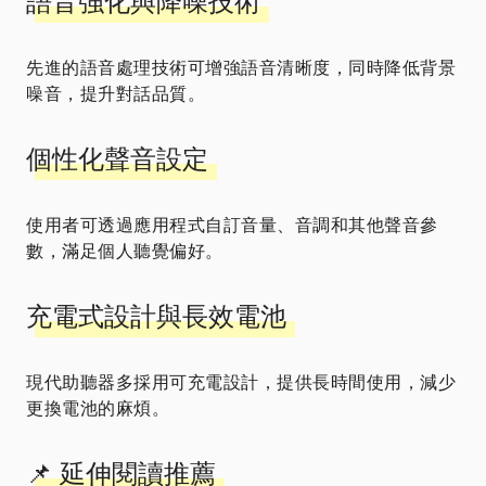
語音強化與降噪技術
先進的語音處理技術可增強語音清晰度，同時降低背景
噪音，提升對話品質。
個性化聲音設定
使用者可透過應用程式自訂音量、音調和其他聲音參
數，滿足個人聽覺偏好。
充電式設計與長效電池
現代助聽器多採用可充電設計，提供長時間使用，減少
更換電池的麻煩。
📌 延伸閱讀推薦