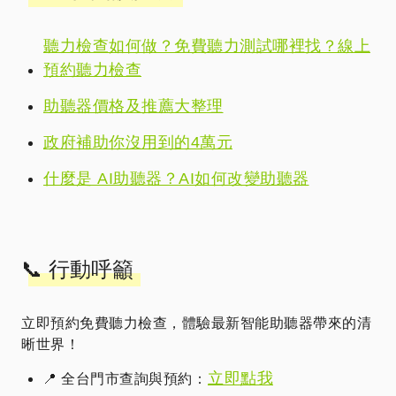
聽力檢查如何做？免費聽力測試哪裡找？線上
預約聽力檢查
助聽器價格及推薦大整理
政府補助你沒用到的4萬元
什麼是 AI助聽器？AI如何改變助聽器
📞 行動呼籲
立即預約免費聽力檢查，體驗最新智能助聽器帶來的清
晰世界！
立即點我
📍 全台門市查詢與預約：