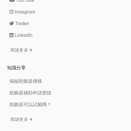
YouTube
Instagram
Twitter
LinkedIn
閱讀更多
知識分享
揭秘助聽器價格
助聽器補助申請密技
助聽器可以試戴嗎？
閱讀更多