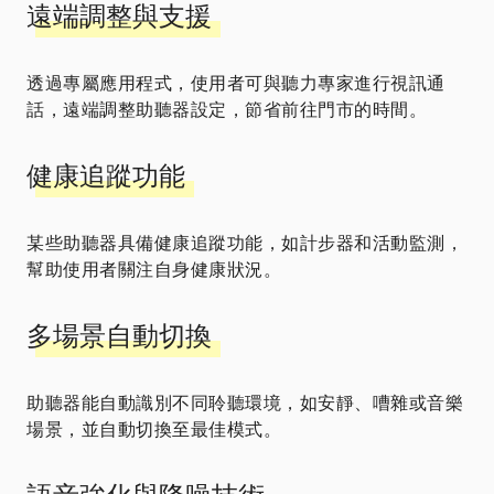
遠端調整與支援
透過專屬應用程式，使用者可與聽力專家進行視訊通
話，遠端調整助聽器設定，節省前往門市的時間。
健康追蹤功能
某些助聽器具備健康追蹤功能，如計步器和活動監測，
幫助使用者關注自身健康狀況。
多場景自動切換
助聽器能自動識別不同聆聽環境，如安靜、嘈雜或音樂
場景，並自動切換至最佳模式。