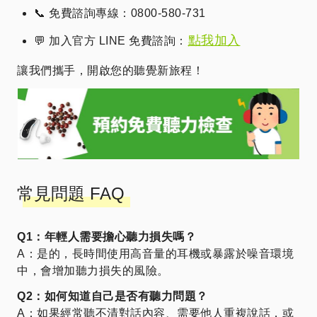
📞 免費諮詢專線：0800-580-731
點我加入
💬 加入官方 LINE 免費諮詢：
讓我們攜手，開啟您的聽覺新旅程！
常見問題 FAQ
Q1：年輕人需要擔心聽力損失嗎？
A：是的，長時間使用高音量的耳機或暴露於噪音環境
中，會增加聽力損失的風險。
Q2：如何知道自己是否有聽力問題？
A：如果經常聽不清對話內容、需要他人重複說話，或