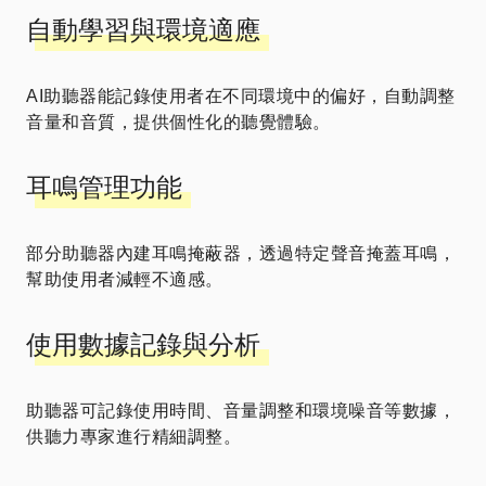
自動學習與環境適應
AI助聽器能記錄使用者在不同環境中的偏好，自動調整
音量和音質，提供個性化的聽覺體驗。
耳鳴管理功能
部分助聽器內建耳鳴掩蔽器，透過特定聲音掩蓋耳鳴，
幫助使用者減輕不適感。
使用數據記錄與分析
助聽器可記錄使用時間、音量調整和環境噪音等數據，
供聽力專家進行精細調整。