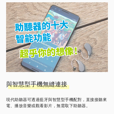
與智慧型手機無縫連接
現代助聽器可透過藍牙與智慧型手機配對，直接接聽來
電、播放音樂或觀看影片，無需取下助聽器。