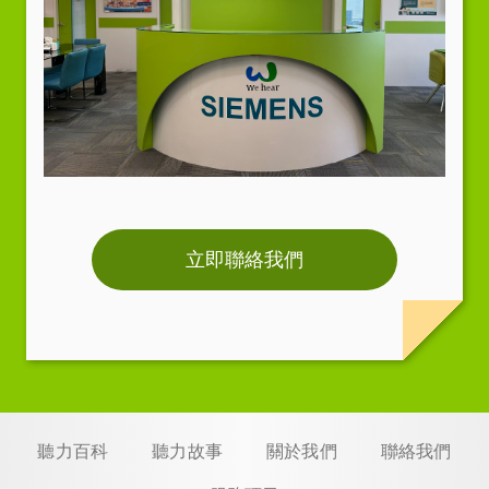
立即聯絡我們
聽力百科
聽力故事
關於我們
聯絡我們