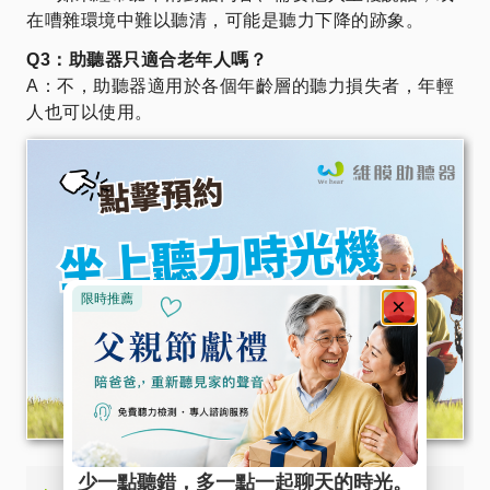
在嘈雜環境中難以聽清，可能是聽力下降的跡象。
Q3：助聽器只適合老年人嗎？
A：不，助聽器適用於各個年齡層的聽力損失者，年輕
人也可以使用。