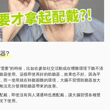
器?
“需要”的時候，比如在參加社交活動或在嘈雜環境下聽不清
聽器使用。這樣即使再好的助聽器，效果也不好。因為平
，而一使用就在聆聽困難的環境，大腦不習慣助聽器放大
無法充分發揮助聽器帶來的改善。
配戴，即使沒有與人溝通時也應配戴，讓大腦習慣各種聲
況下使用。