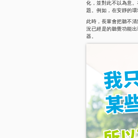
化，並對此不以為意。
題。例如，在安靜的環
此時，長輩會把聽不清
況已經是的聽覺功能出
器。