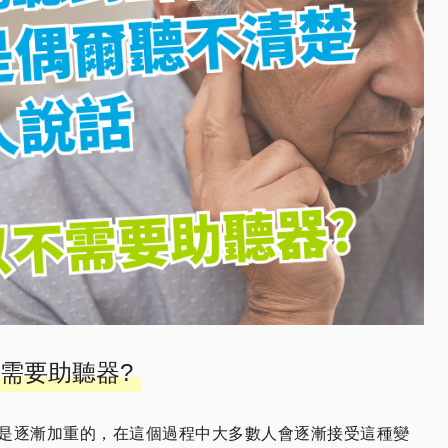
需要助聽器?
是逐漸加重的，在這個過程中大多數人會逐漸接受這種變