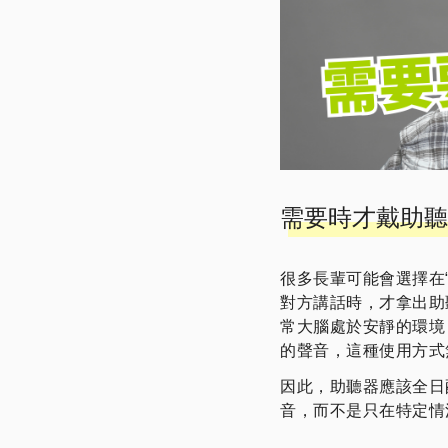
需要時才戴助聽
很多長輩可能會選擇在
對方講話時，才拿出助
常大腦處於安靜的環境
的聲音，這種使用方式
因此，助聽器應該全日
音，而不是只在特定情