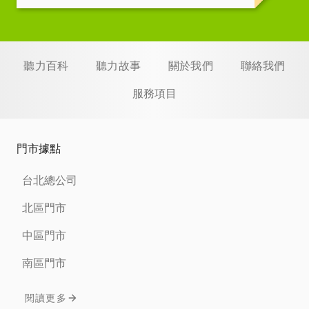
聽力百科
聽力故事
關於我們
聯絡我們
服務項目
門市據點
台北總公司
北區門市
中區門市
南區門市
閱讀更多