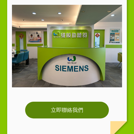
立即聯絡我們