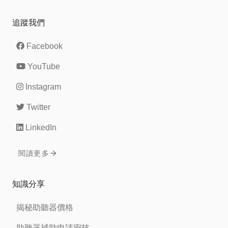
追蹤我們
Facebook
YouTube
Instagram
Twitter
LinkedIn
閱讀更多
知識分享
揭秘助聽器價格
助聽器補助申請密技