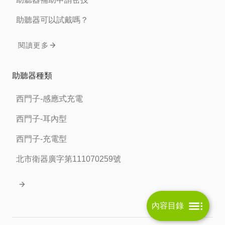
助聽器可以試戴嗎？
閱讀更多
助聽器種類
西門子-感應式充電
西門子-耳內型
西門子-充電型
北市衛器廣字第111070259號
內容目錄