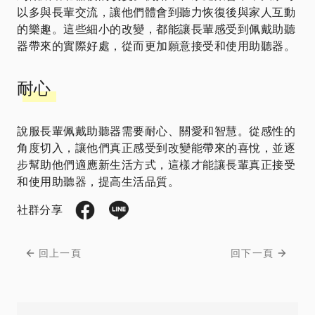
以多與長輩交流，讓他們體會到聽力恢復後與家人互動
的樂趣。這些細小的改變，都能讓長輩感受到佩戴助聽
器帶來的實際好處，從而更加願意接受和使用助聽器。
耐心
說服長輩佩戴助聽器需要耐心、關愛和智慧。從感性的
角度切入，讓他們真正感受到改變能帶來的喜悅，並逐
步幫助他們適應新生活方式，這樣才能讓長輩真正接受
和使用助聽器，提高生活品質。
社群分享
回上一頁
回下一頁