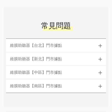
常見問題
維膜助聽器【台北】門市據點
維膜助聽器【新北】門市據點
維膜助聽器【中區】門市據點
維膜助聽器【南區】門市據點