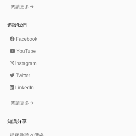
閱讀更多
追蹤我們
Facebook
YouTube
Instagram
Twitter
LinkedIn
閱讀更多
知識分享
揭秘助聽器價格