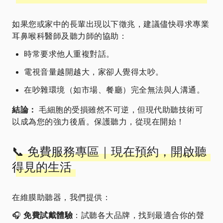
如果您或家中的長輩出現以下徵兆，建議儘快尋求專業
耳鼻喉科醫師及聽力師的協助：
時常要求他人重複對話。
電視音量越開越大，家卻人覺得太吵。
在吵雜環境（如市場、餐廳）完全無法與人溝通。
結論：
毛細胞的受損雖然不可逆，但現代助聽技術可
以成為您的強力後盾。保護聽力，從現在開始！
📞 免費服務專區｜現在預約，開啟聽
得見的生活
在維膜助聽器，我們提供：
🎧
免費試戴體驗
：試聽各大品牌，找到最適合你的聲