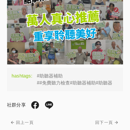
hashtags:
#助聽器補助
##免費聽力檢查#助聽器補助#助聽器
社群分享
回上一頁
回下一頁