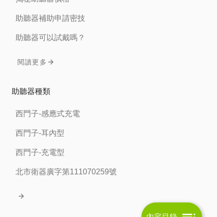
助聽器補助申請密技
助聽器可以試戴嗎？
閱讀更多
助聽器種類
西門子-感應式充電
西門子-耳內型
西門子-充電型
北市衛器廣字第111070259號
內容目錄