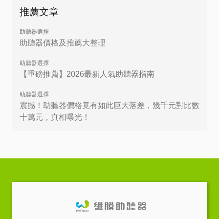
推薦文章
助聽器選擇
助聽器價格及推薦大整理
助聽器選擇
【重磅推薦】2026最新人氣助聽器指南
助聽器選擇
震撼！助聽器價格竟有如此巨大落差，幾千元對比數
十萬元，真相曝光！