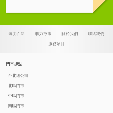
聽力百科
聽力故事
關於我們
聯絡我們
服務項目
門市據點
台北總公司
北區門市
中區門市
南區門市