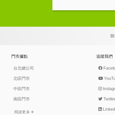
聽
門市據點
追蹤我們
台北總公司
Faceb
北區門市
YouT
中區門市
Instag
南區門市
Twitte
Linked
閱讀更多