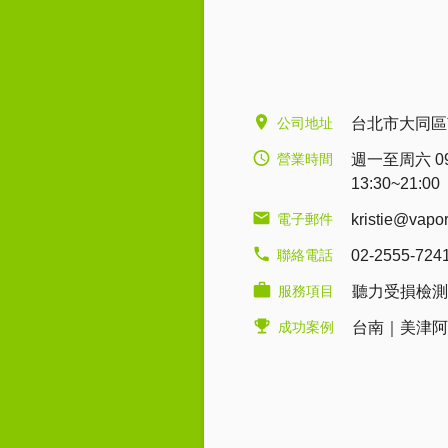
公司地址
台北市大同區
營業時間
週一至周六 09:0
13:30~21:00
電子郵件
kristie@vapo
聯絡電話
02-2555-724
服務項目
聽力受損檢測
成功案例
台南｜美津阿