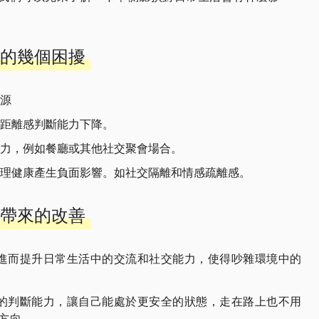
的幾個困擾
源
距離感判斷能力下降。
力，例如餐廳或其他社交聚會場合。
理健康產生負面影響。如社交隔離和情感疏離感。
帶來的改善
，進而提升日常生活中的交流和社交能力，使得吵雜環境中的
感的判斷能力，讓自己能處於更安全的狀態，走在路上也不用
方向。