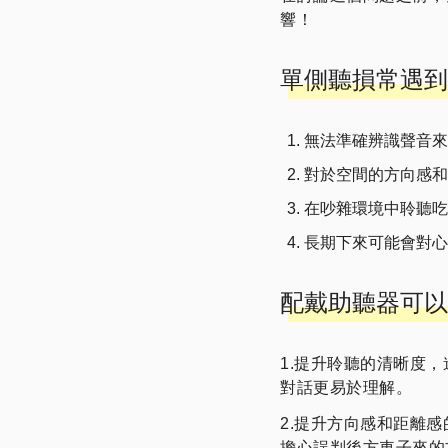
響！
單側聽損常遇到
無法準確辨識聲音來
對於空間的方向感和
在吵雜環境中聆聽吃
長期下來可能會對心
配戴助聽器可以
1.提升聆聽的清晰度
對話更易於理解。
2.提升方向感和距離
擔心誤判後方車子來的