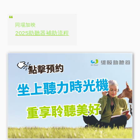
同場加映
2025助聽器補助流程