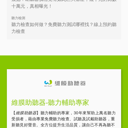
十萬元，真相曝光！
聽力檢測
聽力檢查如何做？免費聽力測試哪裡找？線上預約聽
力檢查
維膜助聽器-聽力輔助專家
【
維膜助聽器
】聽力輔助的專家，30年來幫助上萬名聽力
受損者，藉由專業免費聽力檢查、試聽及試戴助聽器，重
新聽見好聲音。全方位提升生活品質，讓自己不再為聽不