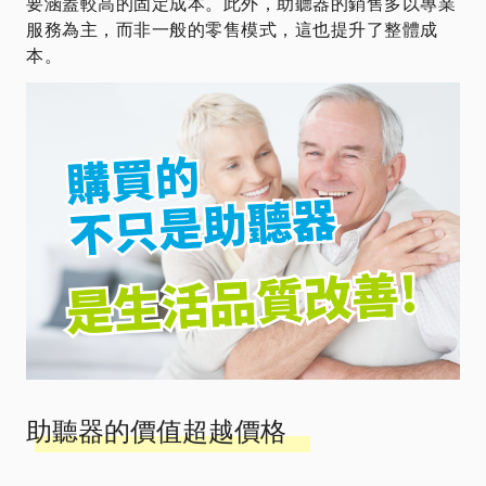
要涵蓋較高的固定成本。此外，助聽器的銷售多以專業
服務為主，而非一般的零售模式，這也提升了整體成
本。
助聽器的價值超越價格