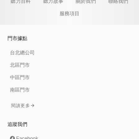
聽力百科
聽力故事
關於我們
聯絡我們
服務項目
門市據點
台北總公司
北區門市
中區門市
南區門市
閱讀更多
追蹤我們
Facebook