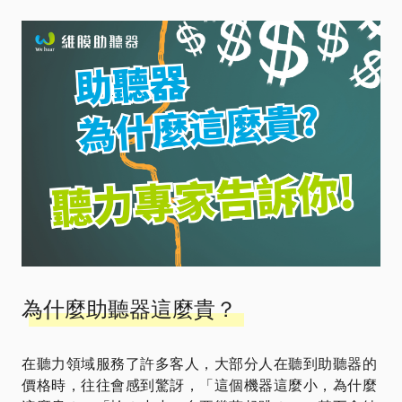
為什麼助聽器這麼貴？
在聽力領域服務了許多客人，大部分人在聽到助聽器的
價格時，往往會感到驚訝，「這個機器這麼小，為什麼