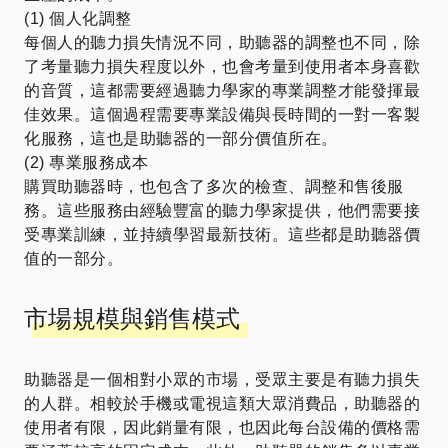
(1) 個人化調整
每個人的聽力損失情況不同，助聽器的調整也不同，除
了考量聽力損失程度以外，也會考量到使用者本身喜歡
的音質，這都需要經過聽力學家的專業調整才能發揮最
佳效果。這個過程需要專業設備與長時間的一對一客製
化服務，這也是助聽器的一部分價值所在。
(2) 專業服務成本
購買助聽器時，也包含了多次的檢查、調整和售後服
務。這些服務由經驗豐富的聽力學家提供，他們需要接
受專業訓練，並持續學習最新技術。這些都是助聽器價
值的一部分。
市場規模與銷售模式
助聽器是一個相對小眾的市場，受眾主要是有聽力損失
的人群。相較於手機或電視這類大眾消費品，助聽器的
使用者有限，因此銷量有限，也因此每台設備的價格需