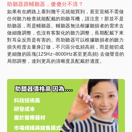
助聽器跟輔聽器，傻傻分不清？
如果有在網路上看到幾千元就能買到，甚至宣稱不需做
任何聽力檢查就能配戴的助聽耳機，請注意！那並不是
助聽器，而是輔聽器。輔聽器無法根據聽損者的需求去
做細微調整，也沒有客製化的聽力調整，長期配戴下來
對耳朵反而是有害的。而助聽器可以根據聽損者的聽力
損失程度去量身訂做，不只區分低頻高頻，而是能切成
更細微的區塊(125Hz~8000Hz甚至更高頻) 去做聲音的
局部調整，達到更高的清晰度及配戴舒適度。