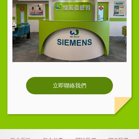
立即聯絡我們