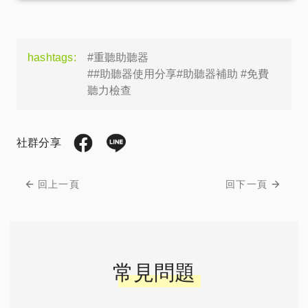
hashtags:
#重聽助聽器
##助聽器使用分享#助聽器補助 #免費
聽力檢查
社群分享
回上一頁
回下一頁
常見問題