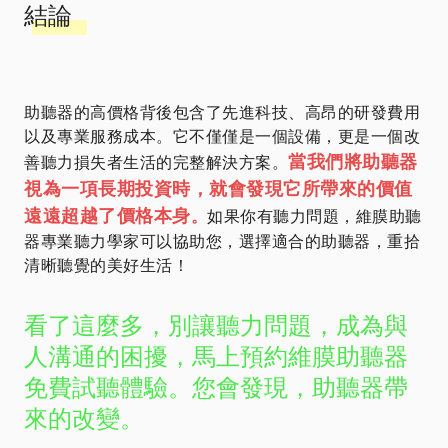
結論
助聽器的高價格背後包含了先進科技、高昂的研發費用
以及專業服務成本。它不僅僅是一個設備，更是一個改
當我們將助聽器
善聽力損失者生活的完整解決方案。
視為一項長期投資時，就會發現它所帶來的價值
遠遠超越了價格本身
。
如果你有聽力問題，維膜助聽
器專業聽力學家可以協助您，選擇適合的助聽器，重拾
清晰聽覺的美好生活！
看了這麼多，別讓聽力問題，成為與
人溝通的困擾，馬上預約維膜助聽器
免費試聽體驗。您會發現，助聽器帶
來的改變。