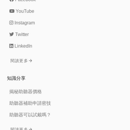
YouTube
Instagram
Twitter
LinkedIn
閱讀更多
知識分享
揭秘助聽器價格
助聽器補助申請密技
助聽器可以試戴嗎？
閱讀更多