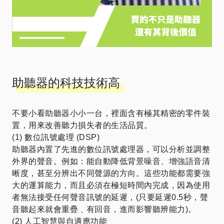
助聽器的科技技術高
不要小看助聽器小小一台，裡面含有極其精密的零件裝
置，用來改善聽力損失者的生活品質。
(1) 數位訊號處理 (DSP)
助聽器內置了先進的數位訊號處理器，可以分析並調整
外界的聲音。例如：能自動降低背景噪音、增強語音清
晰度，甚至分辨出不同聲源的方向。這些功能都需要強
大的運算能力，而且必須在極短時間內完成，因為使用
者無法接受任何聲音訊號的延遲，(只要延遲0.5秒，聲
音聽起來就會重疊﹑有回音，進而影響聽辨能力)。
(2) 人工智慧與自適應功能