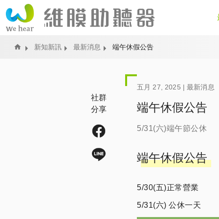
Home
新知新訊
最新消息
端午休假公告
五月 27, 2025 |
最新消息
社群
端午休假公告
分享
5/31(六)端午節公休
端午休假公告
5/30(五)正常營業
5/31(六) 公休一天