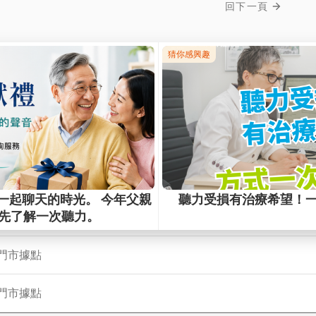
回下一頁
常見問題
門市據點
門市據點
門市據點
門市據點