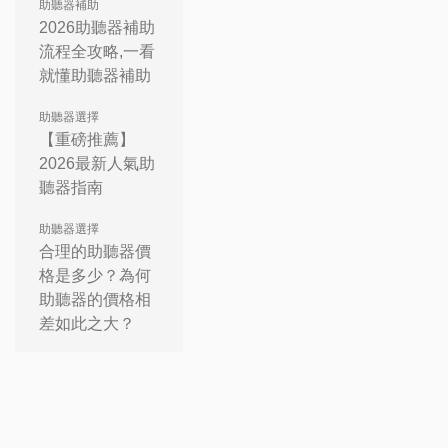
助聽器補助
2026助聽器補助
流程全攻略,一看
就懂助聽器補助
助聽器選擇
【重磅推薦】
2026最新人氣助
聽器指南
助聽器選擇
合理的助聽器價
格是多少？為何
助聽器的價格相
差如此之大？