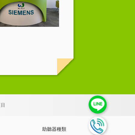
項目
助聽器種類