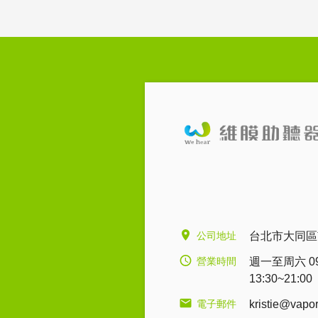
公司地址
台北市大同區
營業時間
週一至周六 09:0
13:30~21:00
電子郵件
kristie@vapo