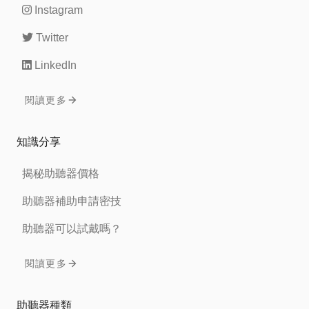
Instagram
Twitter
LinkedIn
閱讀更多
知識分享
揭秘助聽器價格
助聽器補助申請密技
助聽器可以試戴嗎？
閱讀更多
助聽器種類