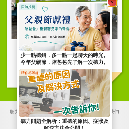
立即聯絡我們
聽力百科
聽力故事
關於我們
聯絡我們
服務項目