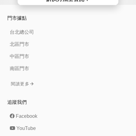
門市據點
台北總公司
北區門市
中區門市
南區門市
閱讀更多
追蹤我們
Facebook
YouTube