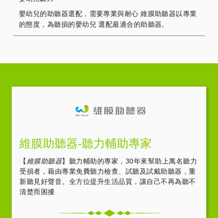
嬰幼兒的助聽器選配，需要專業與耐心 維膜助聽器以專業
的態度，為聽損的嬰幼兒 選配最適合的助聽器。
維膜助聽器-聽力輔助專家
【
維膜助聽器
】聽力輔助的專家，30年來幫助上萬名聽力
受損者，藉由專業免費聽力檢查、試聽及試戴助聽器，重
新聽見好聲音。全方位提升生活品質，讓自己不再為聽不
清楚而困擾