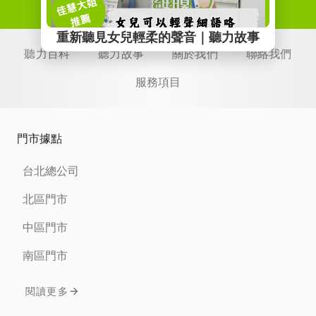
聽力百科
聽力故事
關於我們
聯絡我們
服務項目
門市據點
台北總公司
北區門市
中區門市
南區門市
閱讀更多