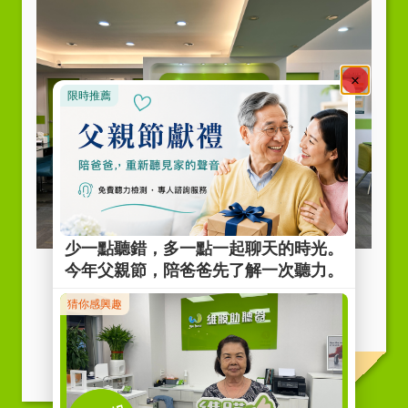
立即聯絡我們