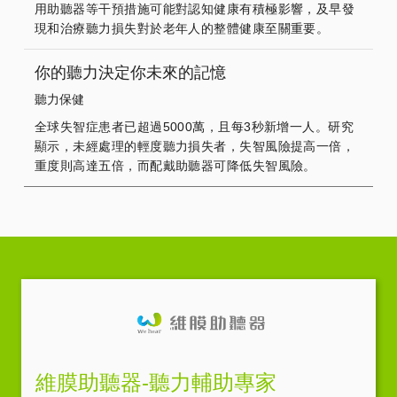
用助聽器等干預措施可能對認知健康有積極影響，及早發
現和治療聽力損失對於老年人的整體健康至關重要。
你的聽力決定你未來的記憶
聽力保健
全球失智症患者已超過5000萬，且每3秒新增一人。研究
顯示，未經處理的輕度聽力損失者，失智風險提高一倍，
重度則高達五倍，而配戴助聽器可降低失智風險。
維膜助聽器-聽力輔助專家