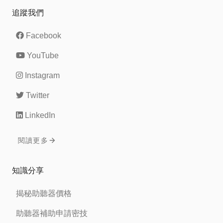
追蹤我們
Facebook
YouTube
Instagram
Twitter
LinkedIn
閱讀更多
知識分享
揭秘助聽器價格
助聽器補助申請密技