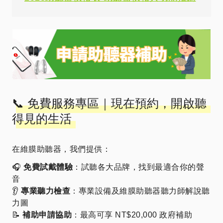
📞 免費服務專區｜現在預約，開啟聽
得見的生活
在維膜助聽器，我們提供：
🎧
免費試戴體驗
：試聽各大品牌，找到最適合你的聲
音
👂
專業聽力檢查
：專業設備及維膜助聽器聽力師解說聽
力圖
📝
補助申請協助
：最高可享 NT$20,000 政府補助