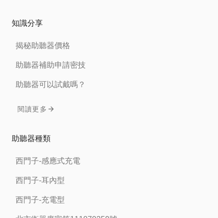
知識分享
揭秘助聽器價格
助聽器補助申請密技
助聽器可以試戴嗎？
閱讀更多
助聽器種類
西門子-感應式充電
西門子-耳內型
西門子-充電型