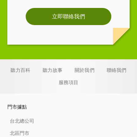
立即聯絡我們
聽力百科
聽力故事
關於我們
聯絡我們
服務項目
門市據點
台北總公司
北區門市