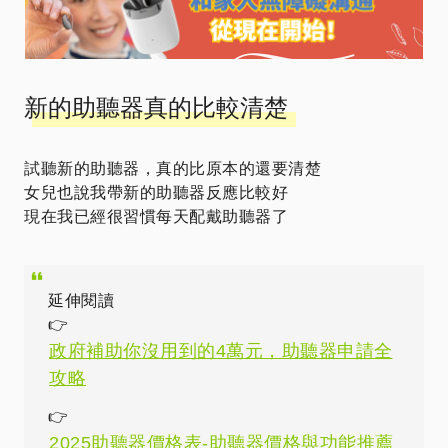
新的助聽器真的比較清楚
試聽新的助聽器，真的比原本的還要清楚
女兒也說我帶新的助聽器反應比較好
現在我已經很習慣每天配戴助聽器了
延伸閱讀
👉
政府補助你沒用到的4萬元，助聽器申請全
攻略
👉
2025助聽器價格表-助聽器價格與功能推薦