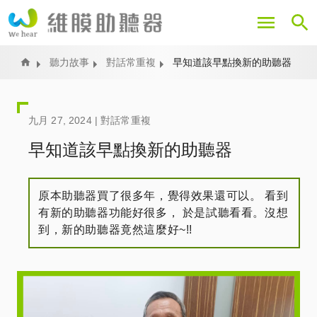
移
至
主
內
Home
聽力故事
對話常重複
早知道該早點換新的助聽器
容
九月 27, 2024 |
對話常重複
早知道該早點換新的助聽器
原本助聽器買了很多年，覺得效果還可以。 看到
有新的助聽器功能好很多， 於是試聽看看。沒想
到，新的助聽器竟然這麼好~!!