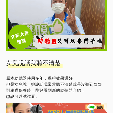
女兒說話我聽不清楚
原本助聽器使用多年，覺得效果還好
但是女兒說，她說話我常常聽不清楚或是沒聽到@@
到維膜保養時，剛好看到新的助聽器介紹，
想說可以試試看。