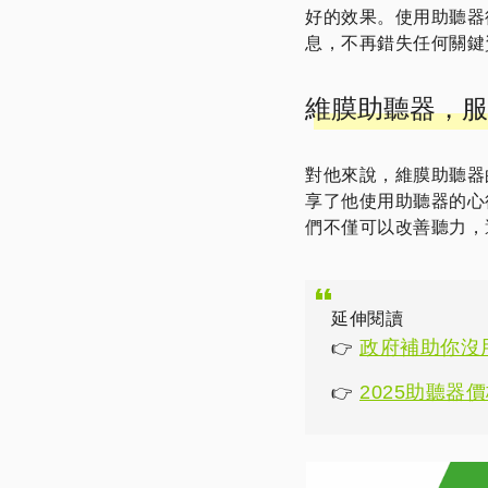
好的效果。使用助聽器
息，不再錯失任何關鍵
維膜助聽器，服
對他來說，維膜助聽器
享了他使用助聽器的心
們不僅可以改善聽力，
延伸閱讀
政府補助你沒
👉
2025助聽器
👉