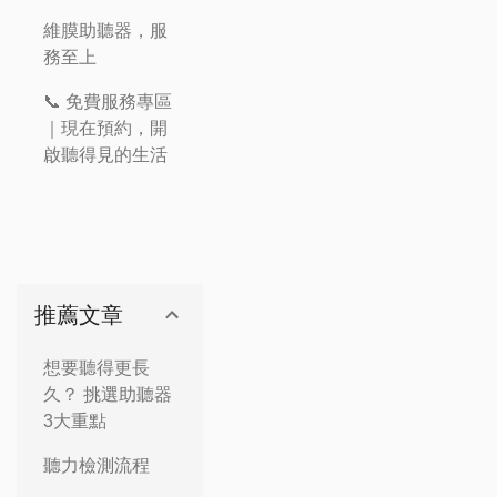
維膜助聽器，服
務至上
📞 免費服務專區
｜現在預約，開
啟聽得見的生活
推薦文章
想要聽得更長
久？ 挑選助聽器
3大重點
聽力檢測流程