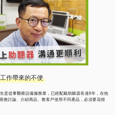
工作帶來的不便
先生是從事醫療設備服務業，已經配戴助聽器長達8年，在他
開會討論、介紹商品、教客戶使用不同產品，必須要花很