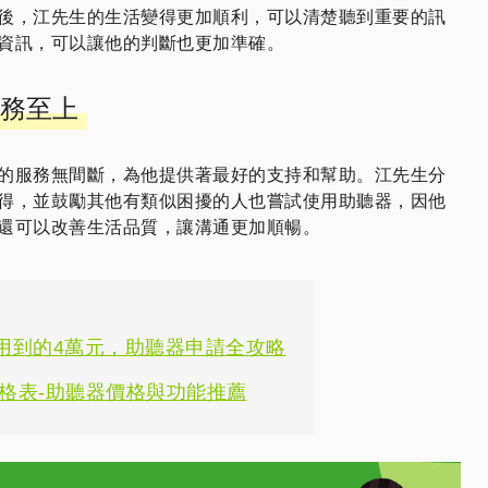
後，江先生的生活變得更加順利，可以清楚聽到重要的訊
資訊，可以讓他的判斷也更加準確。
務至上
的服務無間斷，為他提供著最好的支持和幫助。江先生分
得，並鼓勵其他有類似困擾的人也嘗試使用助聽器，因他
還可以改善生活品質，讓溝通更加順暢。
用到的4萬元，助聽器申請全攻略
價格表-助聽器價格與功能推薦