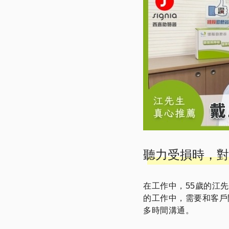
聽力受損時，對
在工作中，55歲的江
的工作中，需要和客戶
多時間溝通。