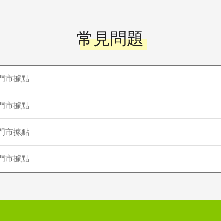
常見問題
門市據點
門市據點
門市據點
門市據點