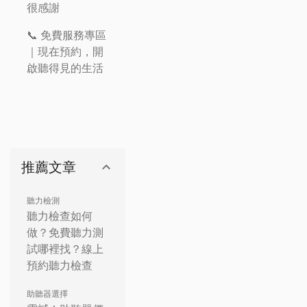
很感謝
📞 免費服務專區
｜現在預約，開
啟聽得見的生活
推薦文章
聽力檢測
聽力檢查如何
做？免費聽力測
試哪裡找？線上
預約聽力檢查
助聽器選擇