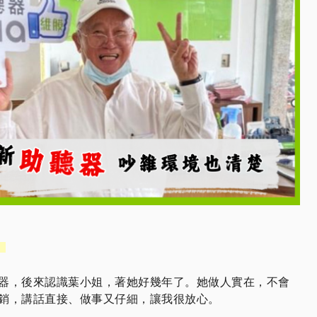
器，後來認識葉小姐，著她好幾年了。她做人實在，不會
銷，講話直接、做事又仔細，讓我很放心。