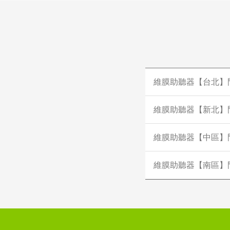
維膜助聽器【台北】
維膜助聽器【新北】
維膜助聽器【中區】
維膜助聽器【南區】