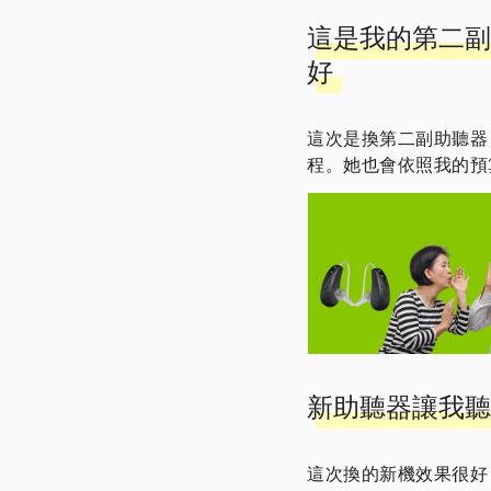
這是我的第二副
好
這次是換第二副助聽器
程。她也會依照我的預
新助聽器讓我聽
這次換的新機效果很好