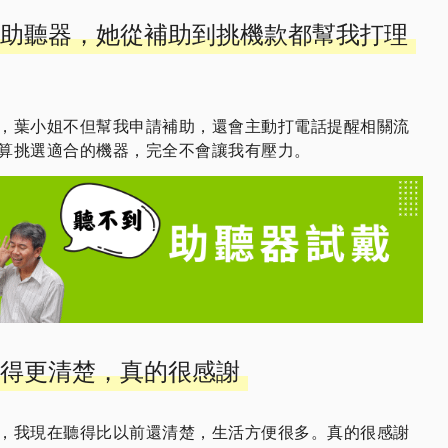
助聽器，她從補助到挑機款都幫我打理
，葉小姐不但幫我申請補助，還會主動打電話提醒相關流
算挑選適合的機器，完全不會讓我有壓力。
得更清楚，真的很感謝
，我現在聽得比以前還清楚，生活方便很多。真的很感謝