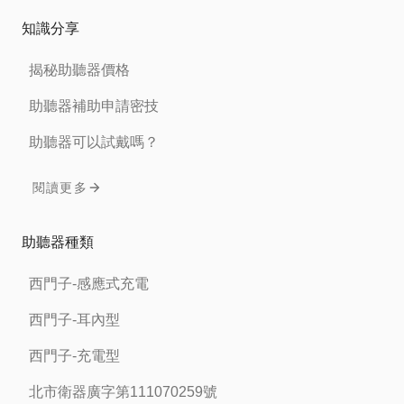
知識分享
揭秘助聽器價格
助聽器補助申請密技
助聽器可以試戴嗎？
閱讀更多
助聽器種類
西門子-感應式充電
西門子-耳內型
西門子-充電型
北市衛器廣字第111070259號