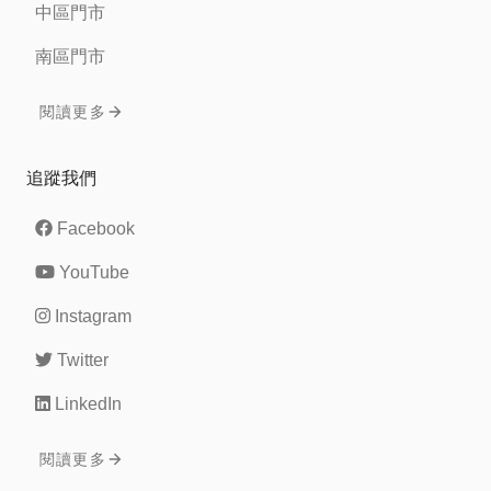
中區門市
南區門市
閱讀更多
追蹤我們
Facebook
YouTube
Instagram
Twitter
LinkedIn
閱讀更多