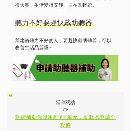
很大聲，生活變得安靜、自在又輕鬆。
聽力不好要趕快戴助聽器
我建議聽力不好的人，要趕快戴助聽器，可以
改善生活品質喔~
延伸閱讀
👉
政府補助你沒用到的4萬元，助聽器申請全
攻略