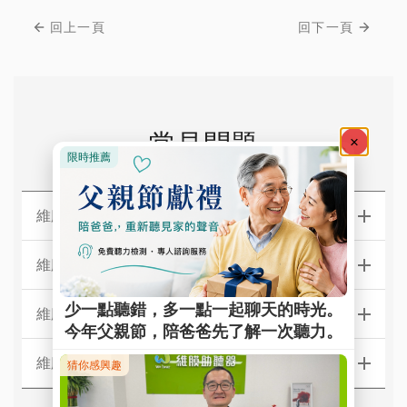
回上一頁
回下一頁
常見問題
維膜助聽器【台北】門市據點
維膜助聽器【新北】門市據點
維膜助聽器【中區】門市據點
維膜助聽器【南區】門市據點