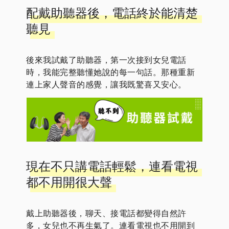
配戴助聽器後，電話終於能清楚
聽見
後來我試戴了助聽器，第一次接到女兒電話
時，我能完整聽懂她說的每一句話。那種重新
連上家人聲音的感覺，讓我既驚喜又安心。
現在不只講電話輕鬆，連看電視
都不用開很大聲
戴上助聽器後，聊天、接電話都變得自然許
多，女兒也不再生氣了。連看電視也不用開到