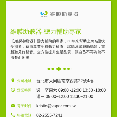
維膜助聽器-聽力輔助專家
【
維膜助聽器
】聽力輔助的專家，30年來幫助上萬名聽力
受損者，藉由專業免費聽力檢查、試聽及試戴助聽器，重
新聽見好聲音。全方位提升生活品質，讓自己不再為聽不
清楚而困擾
公司地址
台北市大同區南京西路22號4樓
營業時間
週一至周六 09:00~12:00 13:30~18:00
週三 09:00~12:00 13:30~21:00
電子郵件
kristie@vapor.com.tw
聯絡電話
02-2555-7241