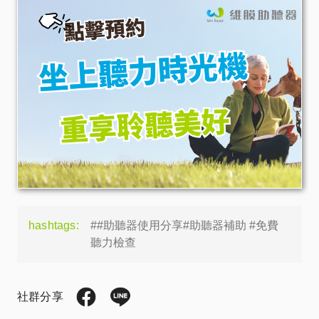
hashtags:
##助聽器使用分享#助聽器補助 #免費
聽力檢查
社群分享