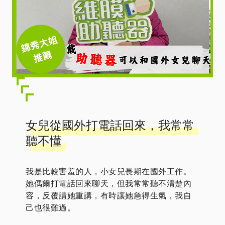
女兒從國外打電話回來，我常常
聽不懂
我是比較害羞的人，小女兒長期在國外工作。
她偶爾打電話回來聊天，但我常常聽不清楚內
容，反覆請她重講，有時讓她急得生氣，我自
己也很難過。