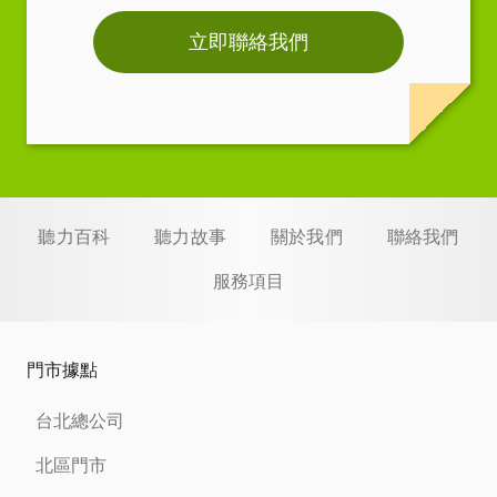
立即聯絡我們
聽力百科
聽力故事
關於我們
聯絡我們
服務項目
門市據點
台北總公司
北區門市