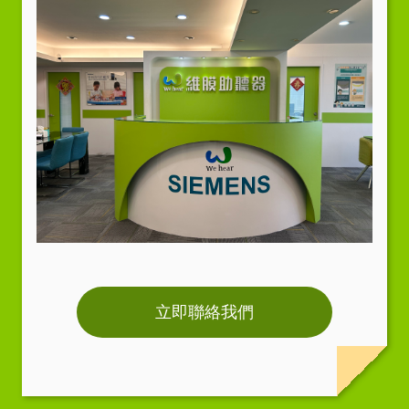
立即聯絡我們