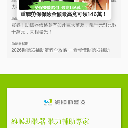
力檢查
助聽器選擇
震撼！助聽器價格竟有如此巨大落差，幾千元對比數
十萬元，真相曝光！
助聽器補助
2026助聽器補助流程全攻略,一看就懂助聽器補助
維膜助聽器-聽力輔助專家