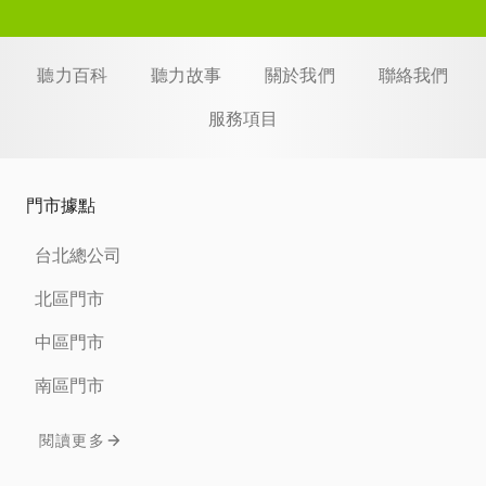
聽力百科
聽力故事
關於我們
聯絡我們
服務項目
門市據點
台北總公司
北區門市
中區門市
南區門市
閱讀更多