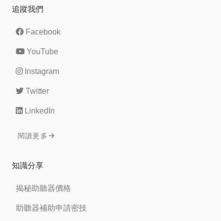
追蹤我們
Facebook
YouTube
Instagram
Twitter
LinkedIn
閱讀更多
知識分享
揭秘助聽器價格
助聽器補助申請密技