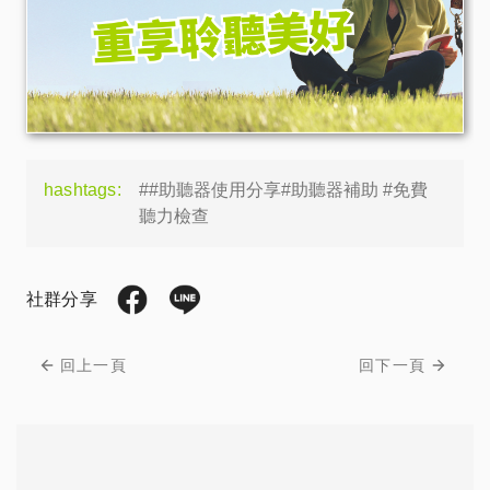
hashtags:
##助聽器使用分享#助聽器補助 #免費
聽力檢查
社群分享
回上一頁
回下一頁