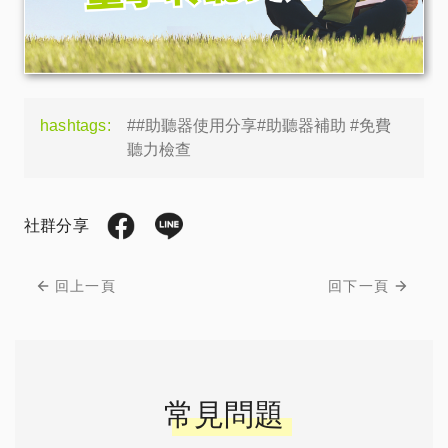
hashtags:
##助聽器使用分享#助聽器補助 #免費
聽力檢查
社群分享
回上一頁
回下一頁
常見問題