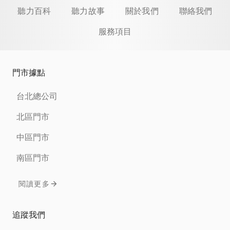
聽力百科
聽力故事
關於我們
聯絡我們
服務項目
門市據點
台北總公司
北區門市
中區門市
南區門市
閱讀更多
追蹤我們