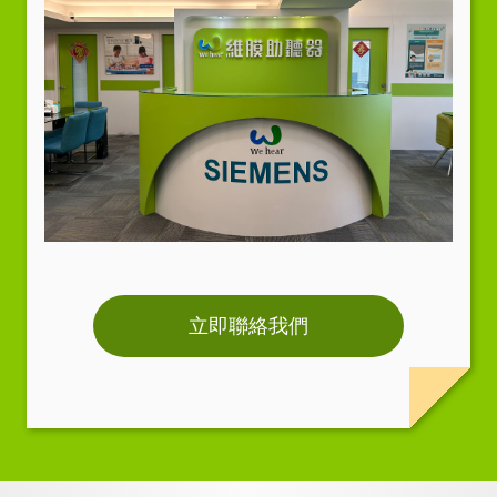
立即聯絡我們