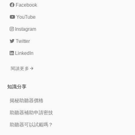
Facebook
YouTube
Instagram
Twitter
LinkedIn
閱讀更多
知識分享
揭秘助聽器價格
助聽器補助申請密技
助聽器可以試戴嗎？