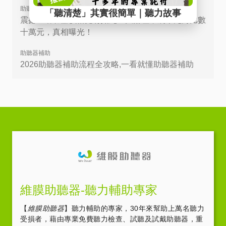
助聽器選擇
震撼！助聽器價格竟有如此巨大落差，幾千元對比數
十萬元，真相曝光！
助聽器補助
2026助聽器補助流程全攻略,一看就懂助聽器補助
維膜助聽器-聽力輔助專家
【
維膜助聽器
】聽力輔助的專家，30年來幫助上萬名聽力
受損者，藉由專業免費聽力檢查、試聽及試戴助聽器，重