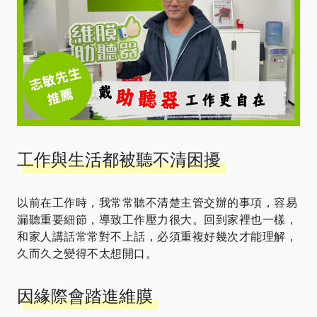
工作與生活都被聽不清困擾
以前在工作時，我常常聽不清楚主管交辦的事項，容易
漏聽重要細節，導致工作壓力很大。回到家裡也一樣，
和家人講話常常對不上話，必須重複好幾次才能理解，
久而久之變得不太想開口。
因緣際會踏進維膜