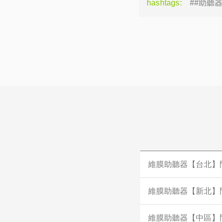
hashtags:
##助聽
維膜助聽器【台北】
維膜助聽器【新北】
維膜助聽器【中區】