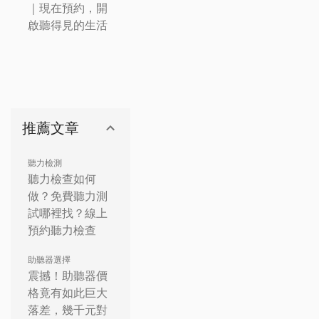
｜現在預約，開
啟聽得見的生活
推薦文章
聽力檢測
聽力檢查如何
做？免費聽力測
試哪裡找？線上
預約聽力檢查
助聽器選擇
震撼！助聽器價
格竟有如此巨大
落差，幾千元對