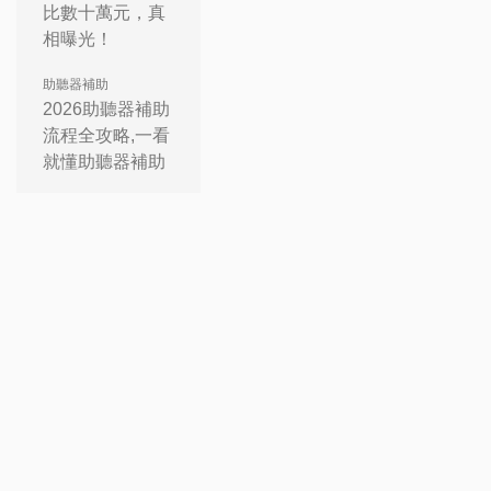
比數十萬元，真
相曝光！
助聽器補助
2026助聽器補助
流程全攻略,一看
就懂助聽器補助