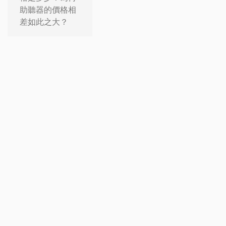
助聽器的價格相
差如此之大？