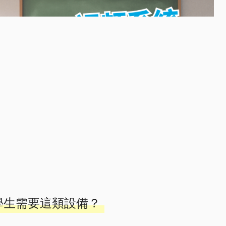
障學生需要這類設備？