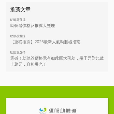
推薦文章
助聽器選擇
助聽器價格及推薦大整理
助聽器選擇
【重磅推薦】2026最新人氣助聽器指南
助聽器選擇
震撼！助聽器價格竟有如此巨大落差，幾千元對比數
十萬元，真相曝光！