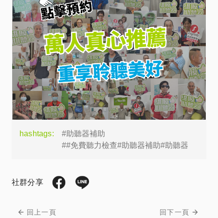
hashtags:
#助聽器補助
##免費聽力檢查#助聽器補助#助聽器
社群分享
回上一頁
回下一頁