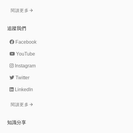
閱讀更多
追蹤我們
Facebook
YouTube
Instagram
Twitter
LinkedIn
閱讀更多
知識分享