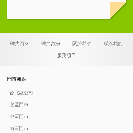
聽力百科
聽力故事
關於我們
聯絡我們
服務項目
門市據點
台北總公司
北區門市
中區門市
南區門市