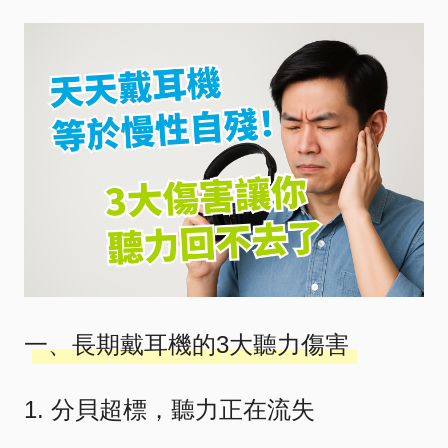
一、長期戴耳機的3大聽力傷害
1. 分貝超標，聽力正在流失