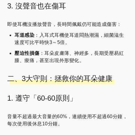
3. 沒聲音也在傷耳
即使耳機沒播放聲音，長時間佩戴仍可能造成傷害：
耳道感染
：入耳式耳機使耳道悶熱潮濕，細菌滋生
速度可比平時快3～5倍。
壓迫性損傷
：耳朵皮膚薄、神經多，長期受壓易紅
腫、痠痛，甚至出現外形變化。
二、3大守則：拯救你的耳朵健康
1. 遵守「60-60原則」
音量不超過最大音量的60%，連續使用不超過60分鐘，
每次使用後休息10分鐘。