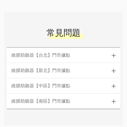
常見問題
維膜助聽器【台北】門市據點
維膜助聽器【新北】門市據點
維膜助聽器【中區】門市據點
維膜助聽器【南區】門市據點