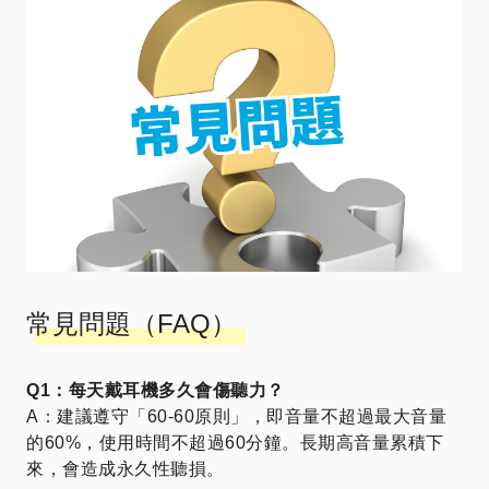
常見問題（FAQ）
Q1：每天戴耳機多久會傷聽力？
A：建議遵守「60-60原則」，即音量不超過最大音量
的60%，使用時間不超過60分鐘。長期高音量累積下
來，會造成永久性聽損。