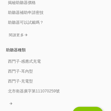
揭秘助聽器價格
助聽器補助申請密技
助聽器可以試戴嗎？
閱讀更多
助聽器種類
西門子-感應式充電
西門子-耳內型
西門子-充電型
北市衛器廣字第111070259號