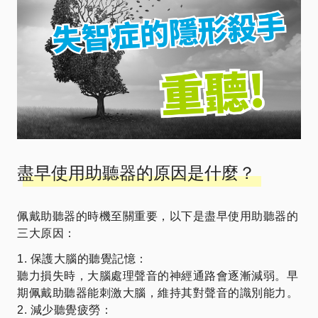
盡早使用助聽器的原因是什麼？
佩戴助聽器的時機至關重要，以下是盡早使用助聽器的
三大原因：
1. 保護大腦的聽覺記憶：
聽力損失時，大腦處理聲音的神經通路會逐漸減弱。早
期佩戴助聽器能刺激大腦，維持其對聲音的識別能力。
2. 減少聽覺疲勞：