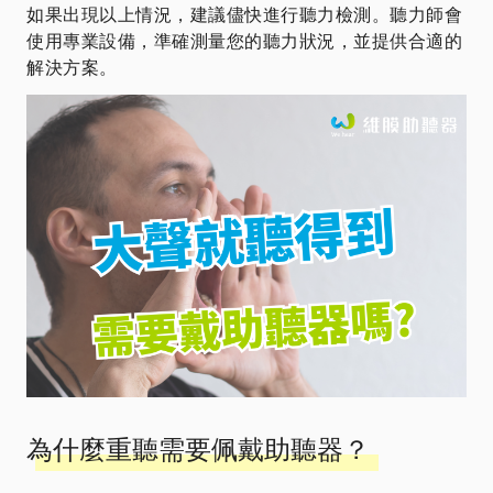
如果出現以上情況，建議儘快進行聽力檢測。聽力師會
使用專業設備，準確測量您的聽力狀況，並提供合適的
解決方案。
為什麼重聽需要佩戴助聽器？