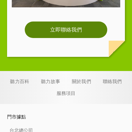
立即聯絡我們
聽力百科
聽力故事
關於我們
聯絡我們
服務項目
門市據點
台北總公司