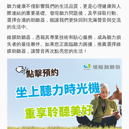
聽力健康不僅影響我們的生活品質，更是心理健康與人
際連結的重要基礎。發現聽力問題後，及早採取行動、
選擇合適的助聽器，能讓我們更快回到充滿聲音與交流
的生活中。
維膜助聽器，憑藉其專業技術和貼心服務，成為聽力損
失者的最佳夥伴。如果您正面臨聽力困擾，推薦選擇維
膜助聽器，讓聲音再次點亮您的生活！