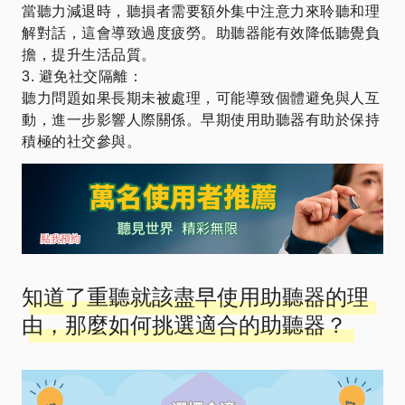
當聽力減退時，聽損者需要額外集中注意力來聆聽和理
解對話，這會導致過度疲勞。助聽器能有效降低聽覺負
擔，提升生活品質。
3. 避免社交隔離：
聽力問題如果長期未被處理，可能導致個體避免與人互
動，進一步影響人際關係。早期使用助聽器有助於保持
積極的社交參與。
知道了重聽就該盡早使用助聽器的理
由，那麼如何挑選適合的助聽器？