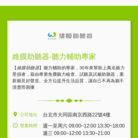
維膜助聽器-聽力輔助專家
【
維膜助聽器
】聽力輔助的專家，30年來幫助上萬名聽力
受損者，藉由專業免費聽力檢查、試聽及試戴助聽器，重
新聽見好聲音。全方位提升生活品質，讓自己不再為聽不
清楚而困擾
公司地址
台北市大同區南京西路22號4樓
營業時間
週一至周六 09:00~12:00 13:30~18:00
週三 09:00~12:00 13:30~21:00