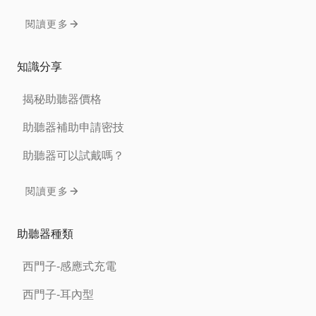
閱讀更多
知識分享
揭秘助聽器價格
助聽器補助申請密技
助聽器可以試戴嗎？
閱讀更多
助聽器種類
西門子-感應式充電
西門子-耳內型