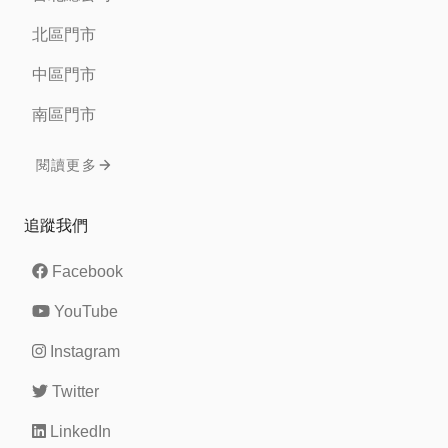
北區門市
中區門市
南區門市
閱讀更多
追蹤我們
Facebook
YouTube
Instagram
Twitter
LinkedIn