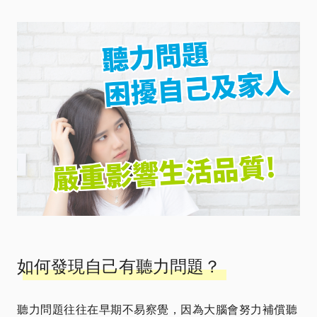
如何發現自己有聽力問題？
聽力問題往往在早期不易察覺，因為大腦會努力補償聽