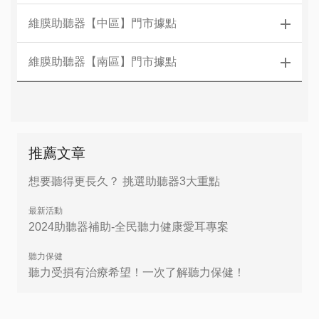
維膜助聽器【中區】門市據點
維膜助聽器【南區】門市據點
推薦文章
想要聽得更長久？ 挑選助聽器3大重點
最新活動
2024助聽器補助-全民聽力健康愛耳專案
聽力保健
聽力受損有治療希望！一次了解聽力保健！