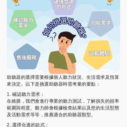
助聽器的選擇需要根據個人聽力狀況、生活需求及預算
來決定。以下是挑選助聽器時需考量的要點：
1. 確認聽力需求：
在維膜，我們會進行專業的聽力測試，了解損失的頻率
範圍與程度。聽力師會根據檢查結果以及您的生活型態
及活動需求等等，推薦適合的助聽器類型。
2. 選擇合適的款式：