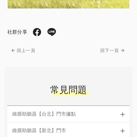
社群分享
回上一頁
回下一頁
常見問題
維膜助聽器【台北】門市據點
維膜助聽器【新北】門市