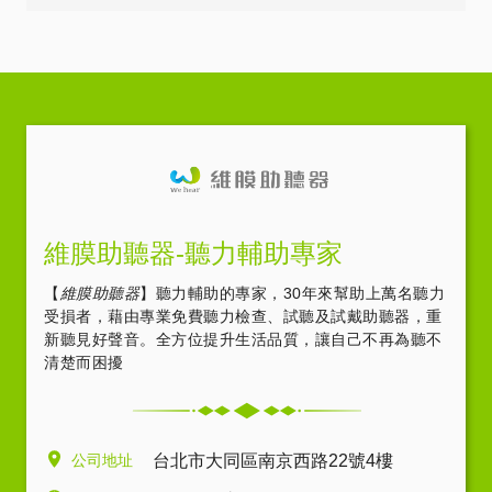
維膜助聽器-聽力輔助專家
【
維膜助聽器
】聽力輔助的專家，30年來幫助上萬名聽力
受損者，藉由專業免費聽力檢查、試聽及試戴助聽器，重
新聽見好聲音。全方位提升生活品質，讓自己不再為聽不
清楚而困擾
公司地址
台北市大同區南京西路22號4樓