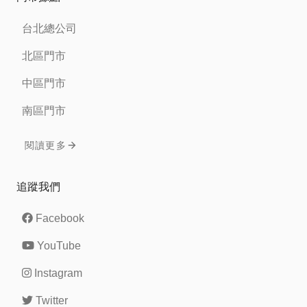
台北總公司
北區門市
中區門市
南區門市
閱讀更多
追蹤我們
Facebook
YouTube
Instagram
Twitter