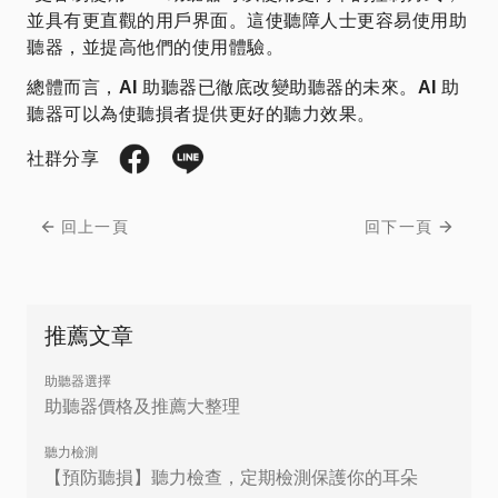
並具有更直觀的用戶界面。這使聽障人士更容易使用助
聽器，並提高他們的使用體驗。
總體而言，
AI
助聽器已徹底改變助聽器的未來。
AI
助
聽器可以為使聽損者提供更好的聽力效果。
社群分享
回上一頁
回下一頁
推薦文章
助聽器選擇
助聽器價格及推薦大整理
聽力檢測
【預防聽損】聽力檢查，定期檢測保護你的耳朵