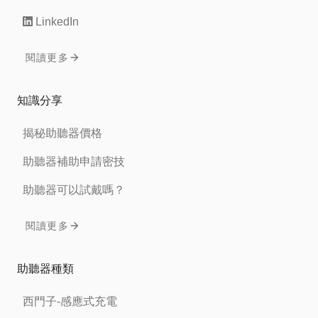
LinkedIn
閱讀更多
知識分享
揭秘助聽器價格
助聽器補助申請密技
助聽器可以試戴嗎？
閱讀更多
助聽器種類
西門子-感應式充電