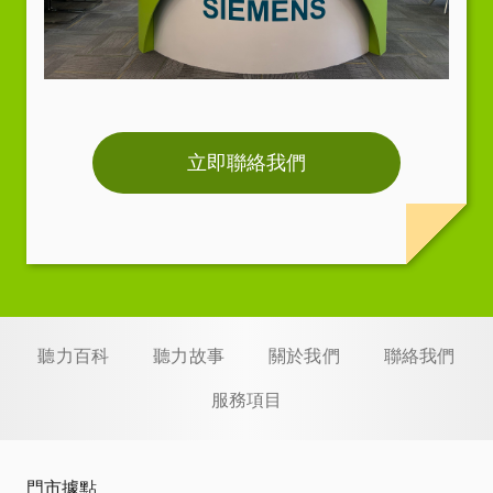
立即聯絡我們
聽力百科
聽力故事
關於我們
聯絡我們
服務項目
門市據點