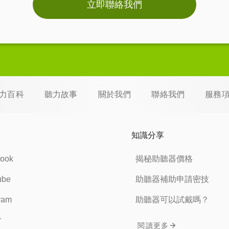
立即聯絡我們
力百科
聽力故事
關於我們
聯絡我們
服務
知識分享
ook
揭秘助聽器價格
ube
助聽器補助申請密技
ram
助聽器可以試戴嗎？
r
閱讀更多