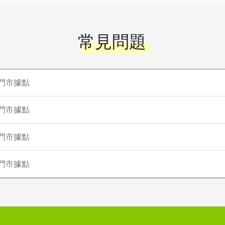
常見問題
門市據點
門市據點
門市據點
門市據點