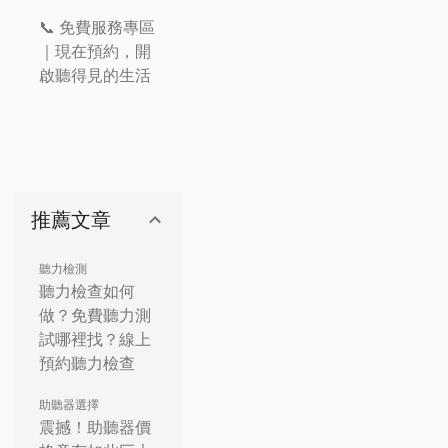
📞 免費服務專區
｜現在預約，開
啟聽得見的生活
推薦文章
聽力檢測
聽力檢查如何
做？免費聽力測
試哪裡找？線上
預約聽力檢查
助聽器選擇
震撼！助聽器價