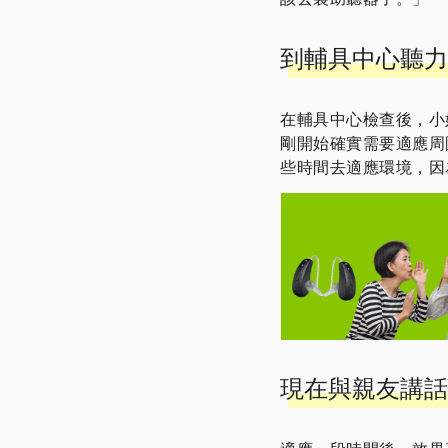
到輔具中心聽力
在輔具中心檢查後，小
剛開始確實需要適應周
些時間去適應環境，因
現在與親友講話