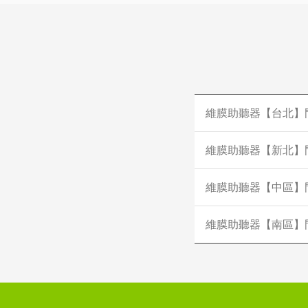
維膜助聽器【台北】
維膜助聽器【新北】
維膜助聽器【中區】
維膜助聽器【南區】