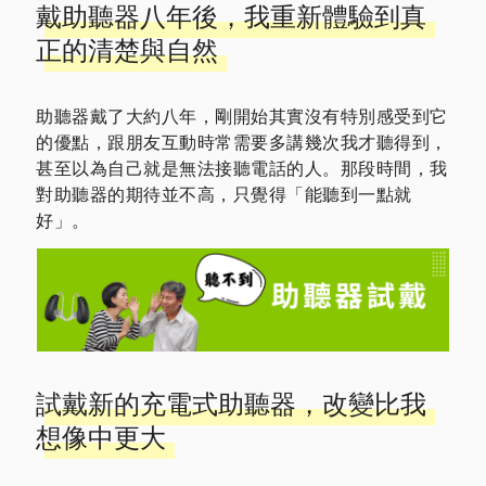
戴助聽器八年後，我重新體驗到真
正的清楚與自然
助聽器戴了大約八年，剛開始其實沒有特別感受到它
的優點，跟朋友互動時常需要多講幾次我才聽得到，
甚至以為自己就是無法接聽電話的人。那段時間，我
對助聽器的期待並不高，只覺得「能聽到一點就
好」。
試戴新的充電式助聽器，改變比我
想像中更大