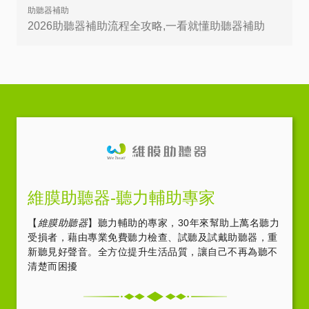
助聽器補助
2026助聽器補助流程全攻略,一看就懂助聽器補助
維膜助聽器-聽力輔助專家
【
維膜助聽器
】聽力輔助的專家，30年來幫助上萬名聽力
受損者，藉由專業免費聽力檢查、試聽及試戴助聽器，重
新聽見好聲音。全方位提升生活品質，讓自己不再為聽不
清楚而困擾