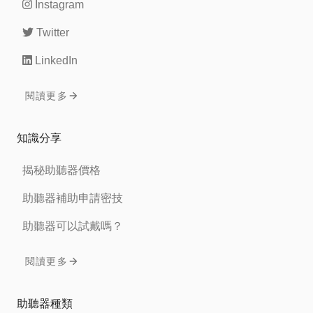
Instagram
Twitter
LinkedIn
閱讀更多
知識分享
揭秘助聽器價格
助聽器補助申請密技
助聽器可以試戴嗎？
閱讀更多
助聽器種類