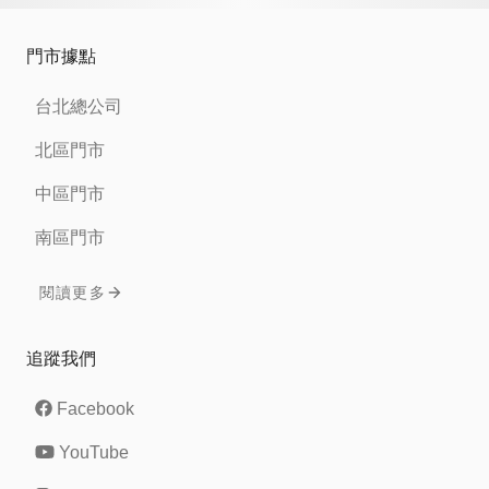
門市據點
台北總公司
北區門市
中區門市
南區門市
閱讀更多
追蹤我們
Facebook
YouTube