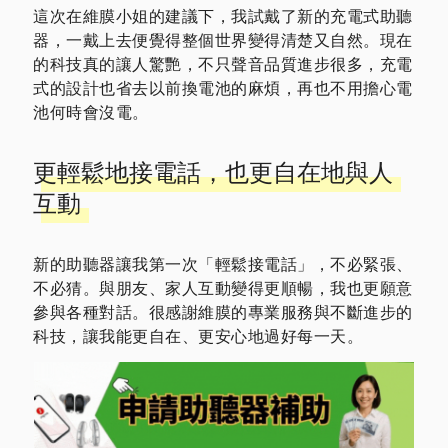
這次在維膜小姐的建議下，我試戴了新的充電式助聽
器，一戴上去便覺得整個世界變得清楚又自然。現在
的科技真的讓人驚艷，不只聲音品質進步很多，充電
式的設計也省去以前換電池的麻煩，再也不用擔心電
池何時會沒電。
更輕鬆地接電話，也更自在地與人
互動
新的助聽器讓我第一次「輕鬆接電話」，不必緊張、
不必猜。與朋友、家人互動變得更順暢，我也更願意
參與各種對話。很感謝維膜的專業服務與不斷進步的
科技，讓我能更自在、更安心地過好每一天。