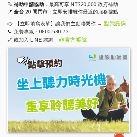
📝
補助申請協助
：最高可享 NT$20,000 政府補助
📍
全台 20 間門市
：立即安排離你最近的服務據點
點我諮詢
👉 【立即填寫表單】讓我們主動聯繫你 →
📞 免費專線：0800-580-731
@官方帳號
🔗 或加入 LINE 諮詢：