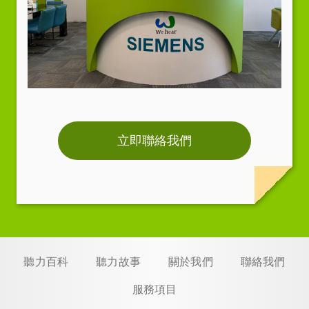
立即聯絡我們
聽力百科
聽力故事
關於我們
聯絡我們
服務項目