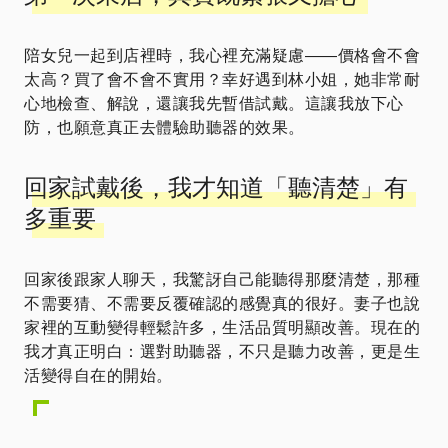
陪女兒一起到店裡時，我心裡充滿疑慮——價格會不會
太高？買了會不會不實用？幸好遇到林小姐，她非常耐
心地檢查、解說，還讓我先暫借試戴。這讓我放下心
防，也願意真正去體驗助聽器的效果。
回家試戴後，我才知道「聽清楚」有
多重要
回家後跟家人聊天，我驚訝自己能聽得那麼清楚，那種
不需要猜、不需要反覆確認的感覺真的很好。妻子也說
家裡的互動變得輕鬆許多，生活品質明顯改善。現在的
我才真正明白：選對助聽器，不只是聽力改善，更是生
活變得自在的開始。