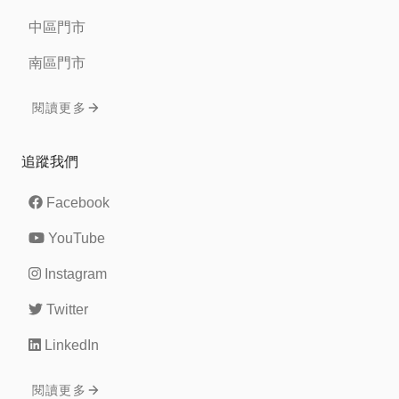
中區門市
南區門市
閱讀更多
追蹤我們
Facebook
YouTube
Instagram
Twitter
LinkedIn
閱讀更多