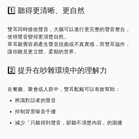
1️⃣ 聽得更清晰、更自然
雙耳同時接收聲音，大腦可以進行更完整的聲音整合，
使得聲音變得更清楚自然。
單耳聽覺容易產生聲音扭曲或不真實感，而雙耳協作，
讓你聽見更立體、柔順的世界。
2️⃣ 提升在吵雜環境中的理解力
在餐廳、聚會或人群中，雙耳配戴可以有效幫助：
辨識對話者的聲音
抑制背景噪音干擾
減少「只聽得到聲音，卻聽不清楚內容」的困擾