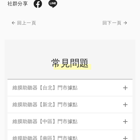
社群分享
回上一頁
回下一頁
常見問題
維膜助聽器【台北】門市據點
維膜助聽器【新北】門市據點
維膜助聽器【中區】門市據點
維膜助聽器【南區】門市據點