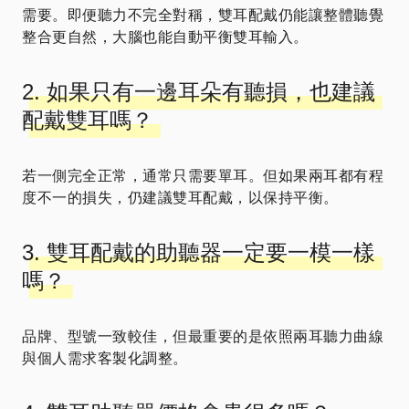
需要。即便聽力不完全對稱，雙耳配戴仍能讓整體聽覺
整合更自然，大腦也能自動平衡雙耳輸入。
2. 如果只有一邊耳朵有聽損，也建議
配戴雙耳嗎？
若一側完全正常，通常只需要單耳。但如果兩耳都有程
度不一的損失，仍建議雙耳配戴，以保持平衡。
3. 雙耳配戴的助聽器一定要一模一樣
嗎？
品牌、型號一致較佳，但最重要的是依照兩耳聽力曲線
與個人需求客製化調整。