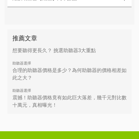
推薦文章
想要聽得更長久？ 挑選助聽器3大重點
助聽器選擇
合理的助聽器價格是多少？為何助聽器的價格相差如
此之大？
助聽器選擇
震撼！助聽器價格竟有如此巨大落差，幾千元對比數
十萬元，真相曝光！