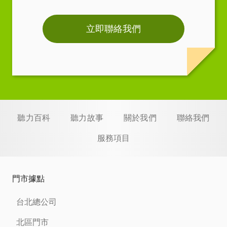
立即聯絡我們
聽力百科
聽力故事
關於我們
聯絡我們
服務項目
門市據點
台北總公司
北區門市