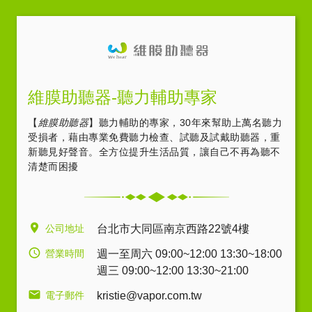
維膜助聽器-聽力輔助專家
【
維膜助聽器
】聽力輔助的專家，30年來幫助上萬名聽力
受損者，藉由專業免費聽力檢查、試聽及試戴助聽器，重
新聽見好聲音。全方位提升生活品質，讓自己不再為聽不
清楚而困擾
公司地址
台北市大同區南京西路22號4樓
營業時間
週一至周六 09:00~12:00 13:30~18:00
週三 09:00~12:00 13:30~21:00
電子郵件
kristie@vapor.com.tw