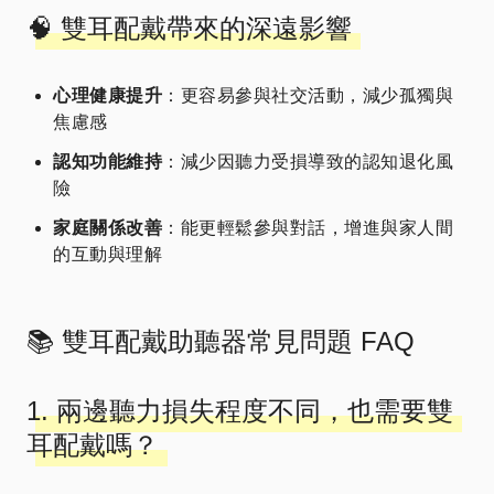
🧠 雙耳配戴帶來的深遠影響
心理健康提升
：更容易參與社交活動，減少孤獨與
焦慮感
認知功能維持
：減少因聽力受損導致的認知退化風
險
家庭關係改善
：能更輕鬆參與對話，增進與家人間
的互動與理解
📚 雙耳配戴助聽器常見問題 FAQ
1. 兩邊聽力損失程度不同，也需要雙
耳配戴嗎？