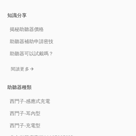
知識分享
揭秘助聽器價格
助聽器補助申請密技
助聽器可以試戴嗎？
閱讀更多
助聽器種類
西門子-感應式充電
西門子-耳內型
西門子-充電型