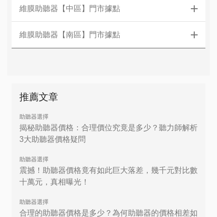
維膜助聽器【中區】門市據點
維膜助聽器【南區】門市據點
推薦文章
助聽器選擇
揭秘助聽器價格：合理價位究竟是多少？聽力師解析
3大助聽器價格疑問
助聽器選擇
震撼！助聽器價格竟有如此巨大落差，幾千元對比數
十萬元，真相曝光！
助聽器選擇
合理的助聽器價格是多少？為何助聽器的價格相差如