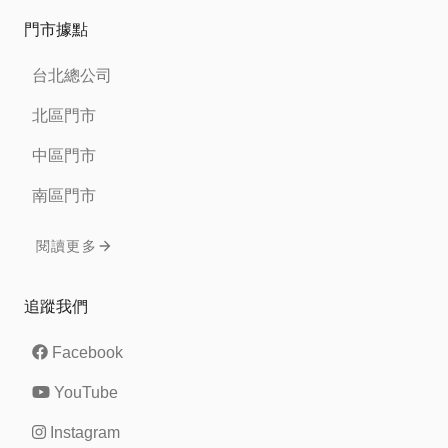
門市據點
台北總公司
北區門市
中區門市
南區門市
閱讀更多
追蹤我們
Facebook
YouTube
Instagram