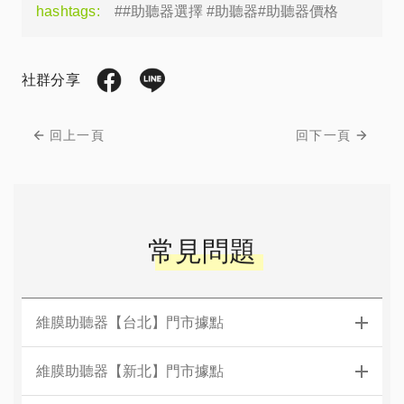
hashtags:
##助聽器選擇 #助聽器#助聽器價格
社群分享
回上一頁
回下一頁
常見問題
維膜助聽器【台北】門市據點
維膜助聽器【新北】門市據點