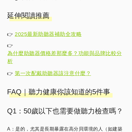
延伸閱讀推薦
2025最新助聽器補助全攻略
👉
👉
為什麼助聽器價格差那麼多？功能與品牌比較分
析
第一次配戴助聽器該注意什麼？
👉
FAQ｜聽力健康你該知道的5件事
Q1：50歲以下也需要做聽力檢查嗎？
A：是的，尤其是長期暴露在高分貝環境的人（如建築