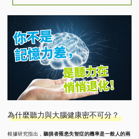
為什麼聽力與大腦健康密不可分？
根據研究指出，
聽損者罹患失智症的機率是一般人的兩