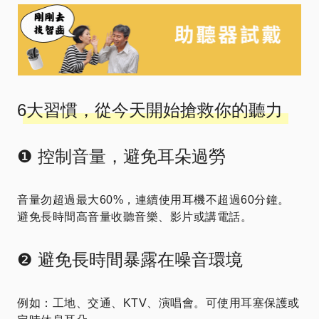
6大習慣，從今天開始搶救你的聽力
❶ 控制音量，避免耳朵過勞
音量勿超過最大60%，連續使用耳機不超過60分鐘。
避免長時間高音量收聽音樂、影片或講電話。
❷ 避免長時間暴露在噪音環境
例如：工地、交通、KTV、演唱會。可使用耳塞保護或