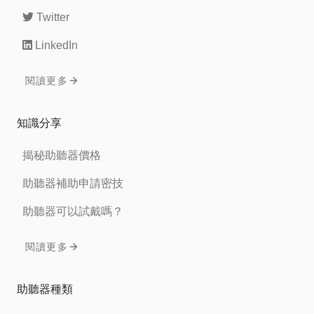
Twitter
LinkedIn
閱讀更多
知識分享
揭秘助聽器價格
助聽器補助申請密技
助聽器可以試戴嗎？
閱讀更多
助聽器種類