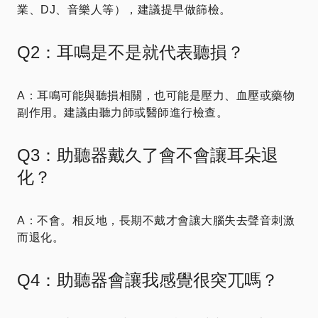
業、DJ、音樂人等），建議提早做篩檢。
Q2：耳鳴是不是就代表聽損？
A：耳鳴可能與聽損相關，也可能是壓力、血壓或藥物
副作用。建議由聽力師或醫師進行檢查。
Q3：助聽器戴久了會不會讓耳朵退
化？
A：不會。相反地，長期不戴才會讓大腦失去聲音刺激
而退化。
Q4：助聽器會讓我感覺很突兀嗎？