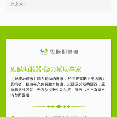
此之大？
維膜助聽器-聽力輔助專家
【
維膜助聽器
】聽力輔助的專家，30年來幫助上萬名聽力
受損者，藉由專業免費聽力檢查、試聽及試戴助聽器，重
新聽見好聲音。全方位提升生活品質，讓自己不再為聽不
清楚而困擾