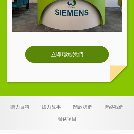
立即聯絡我們
聽力百科
聽力故事
關於我們
聯絡我們
服務項目