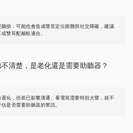
現聽損，可能也會造成聲音定位困難與社交障礙，建議
耳或雙耳配戴較適合。
始聽不清楚，是老化還是需要助聽器？
力退化，但若已影響溝通、看電視需要特別大聲，就不
評估是否需要助聽器的警訊。