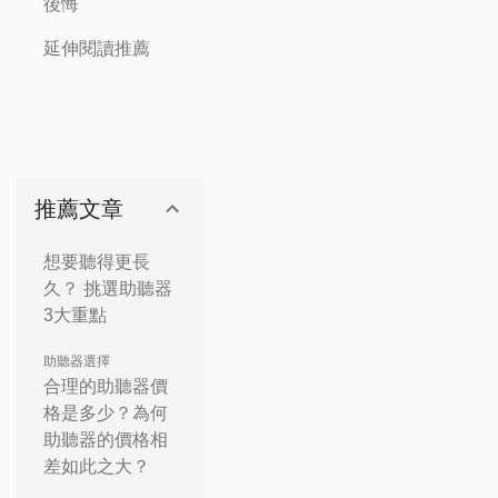
後悔
延伸閱讀推薦
推薦文章
想要聽得更長
久？ 挑選助聽器
3大重點
助聽器選擇
合理的助聽器價
格是多少？為何
助聽器的價格相
差如此之大？