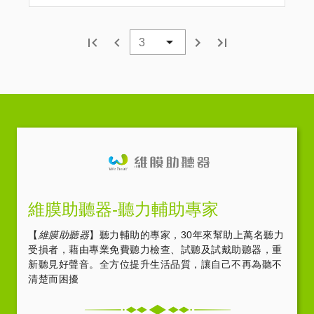
維膜助聽器-聽力輔助專家
【
維膜助聽器
】聽力輔助的專家，30年來幫助上萬名聽力
受損者，藉由專業免費聽力檢查、試聽及試戴助聽器，重
新聽見好聲音。全方位提升生活品質，讓自己不再為聽不
清楚而困擾