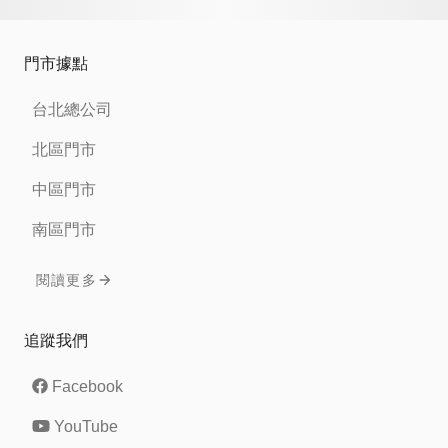
門市據點
台北總公司
北區門市
中區門市
南區門市
閱讀更多
追蹤我們
Facebook
YouTube