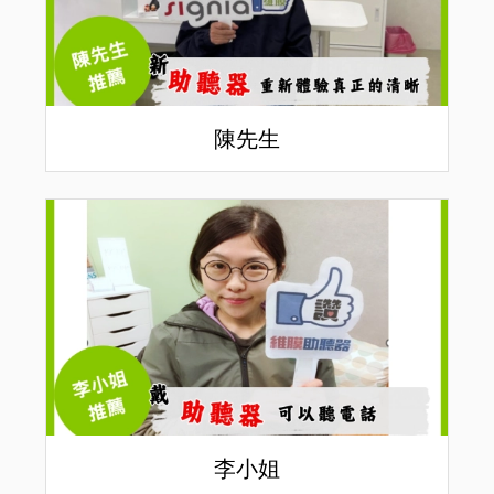
陳先生
李小姐