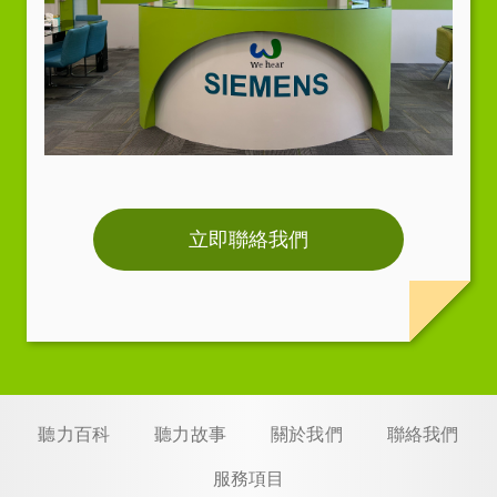
立即聯絡我們
聽力百科
聽力故事
關於我們
聯絡我們
服務項目