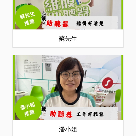
蘇先生
潘小姐