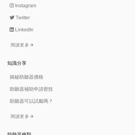
Instagram
Twitter
LinkedIn
閱讀更多
知識分享
揭秘助聽器價格
助聽器補助申請密技
助聽器可以試戴嗎？
閱讀更多
助聽器種類