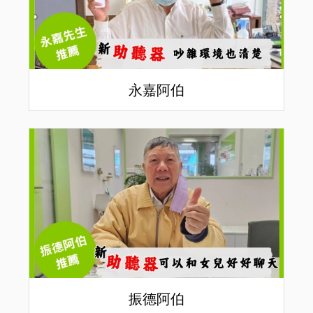
永嘉阿伯
振德阿伯