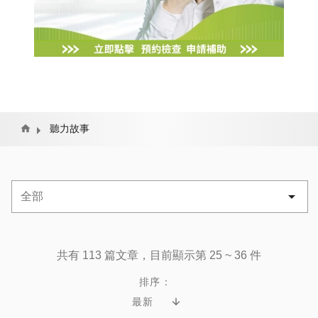
Home
聽力故事
共有 113 篇文章，目前顯示第 25 ~ 36 件
排序：